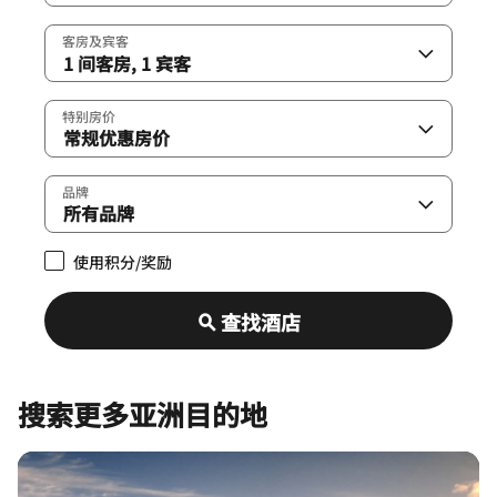
客房及宾客
特别房价
品牌
使用积分/奖励
查找酒店
搜索更多亚洲目的地