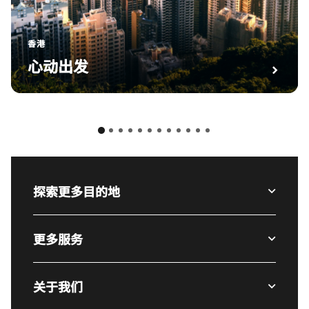
香港
心动出发
探索更多目的地
更多服务
关于我们