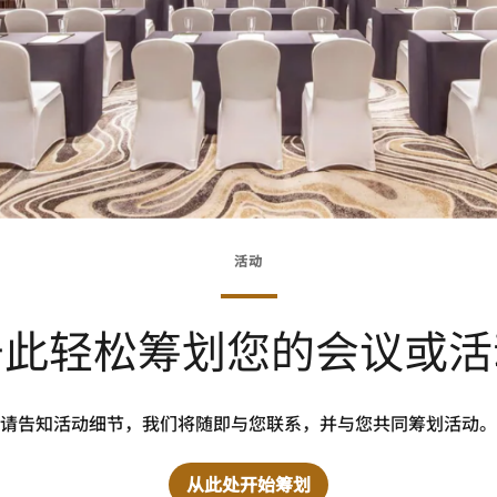
活动
于此轻松筹划您的会议或活
请告知活动细节，我们将随即与您联系，并与您共同筹划活动。
从此处开始筹划