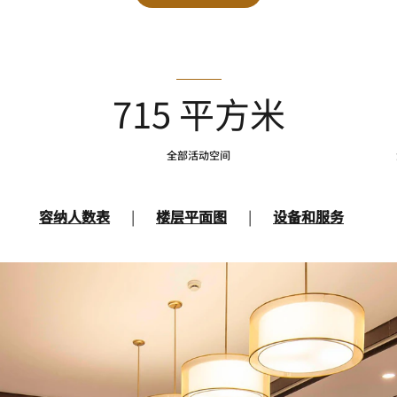
715 平方米
全部活动空间
容纳人数表
|
楼层平面图
|
设备和服务