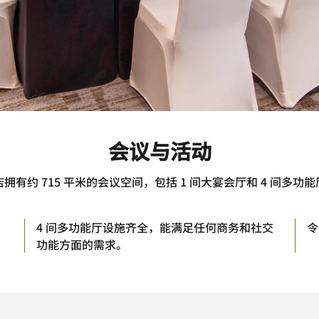
会议与活动
拥有约 715 平米的会议空间，包括 1 间大宴会厅和 4 间多功
4 间多功能厅设施齐全，能满足任何商务和社交
令
功能方面的需求。