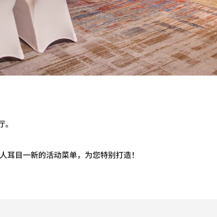
能厅。
人耳目一新的活动菜单，为您特别打造！