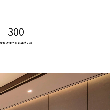
300
大型活动空间可容纳人数