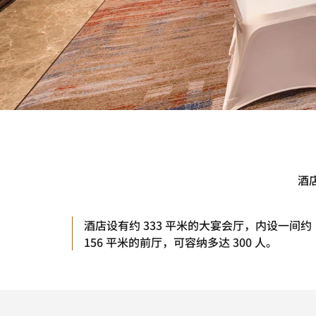
酒店
酒店设有约 333 平米的大宴会厅，内设一间约
156 平米的前厅，可容纳多达 300 人。