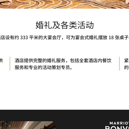
婚礼及各类活动
店设有约 333 平米的大宴会厅，可为宴会式婚礼摆放 18 张桌
供
酒店提供完整的婚礼服务，包括全套酒店内餐饮
紧
服务和专业的活动策划专员。
的