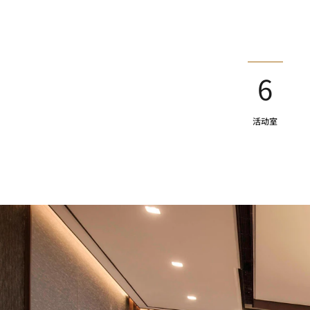
6
活动室