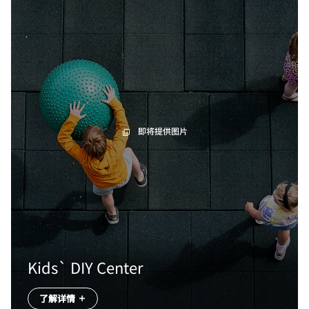
即将提供图片
Kids` DIY Center
了解详情