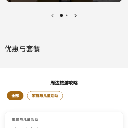
0
1
优惠与套餐
周边旅游攻略
全部
家庭与儿童活动
家庭与儿童活动