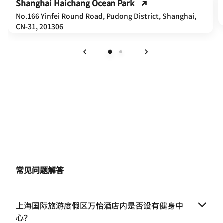
Shanghai Haichang Ocean Park
No.166 Yinfei Round Road, Pudong District, Shanghai,
CN-31, 201306
上一页
下一页
常见问题解答
上海国际旅游度假区万怡酒店内是否设有健身中
心？