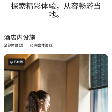
探索精彩体验，从容畅游当
地。
酒店内设施
全部体验 (2)
内含体验 (2)
已包括