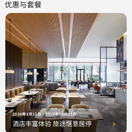
优惠与套餐
2026年3月12日 - 2026年10月15日
酒店丰富体验 旅途惬意居停