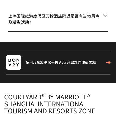
上海国际旅游度假区万怡酒店附近是否有当地景点
及精彩活动？
使用万豪旅享家手机 App 开启您的住宿之旅
COURTYARD® BY MARRIOTT®
SHANGHAI INTERNATIONAL
TOURISM AND RESORTS ZONE