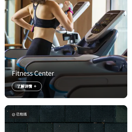
Fitness Center
了解详情
已包括