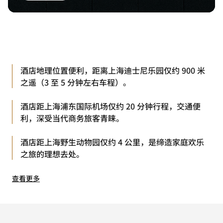
酒店地理位置便利，距离上海迪士尼乐园仅约 900 米
之遥（3 至 5 分钟左右车程）。
酒店距上海浦东国际机场仅约 20 分钟行程，交通便
利，深受当代商务旅客青睐。
酒店距上海野生动物园仅约 4 公里，是缔造家庭欢乐
之旅的理想去处。
查看更多