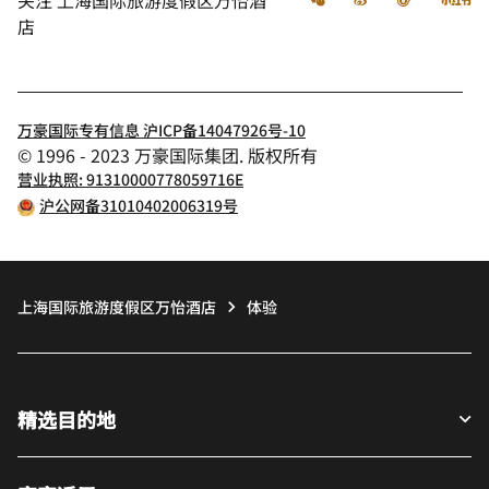
店
万豪国际专有信息 沪ICP备14047926号-10
© 1996 - 2023 万豪国际集团. 版权所有
营业执照: 91310000778059716E
沪公网备31010402006319号
上海国际旅游度假区万怡酒店
体验
精选目的地