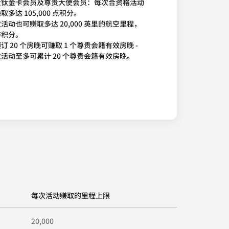
贵钛金卡会员及尊贵大使会员：每次合资格活动
取多达 105,000 点积分。
活动也可赚取多达 20,000 英里的航空里程，
非积分。
订 20 个房晚可赚取 1 个尊贵会籍有效房晚 -
活动至多可累计 20 个尊贵会籍有效房晚。
每次活动赚取的里程上限
20,000