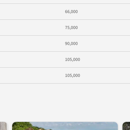
66,000
75,000
90,000
105,000
105,000