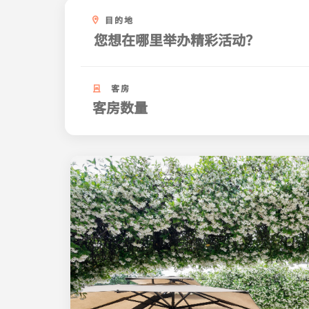
目的地
客房