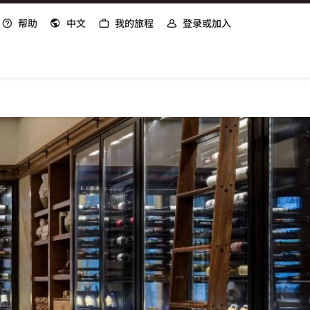
打开新窗口
帮助
中文
我的旅程
登录或加入