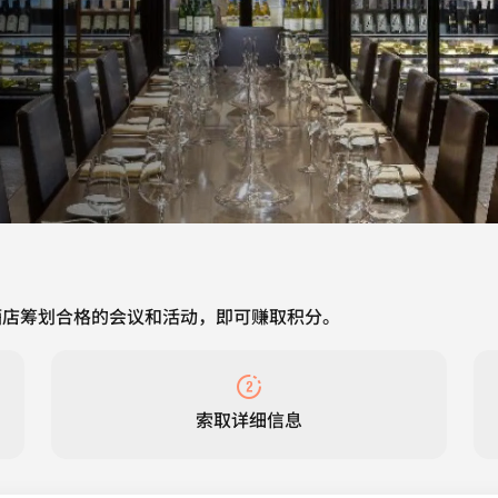
酒店筹划合格的会议和活动，即可赚取积分。
索取详细信息