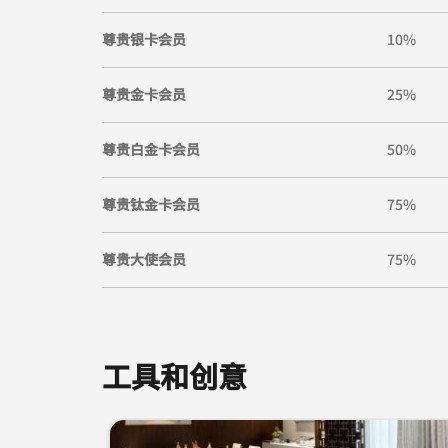
尊贵银卡会员
10%
尊贵金卡会员
25%
尊贵白金卡会员
50%
尊贵钛金卡会员
75%
尊贵大使会员
75%
工具和创意
跳过 工具和创意 轮播 使用 3 张卡。