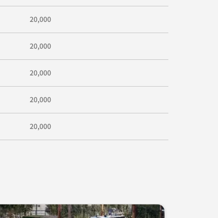
20,000
20,000
20,000
20,000
20,000