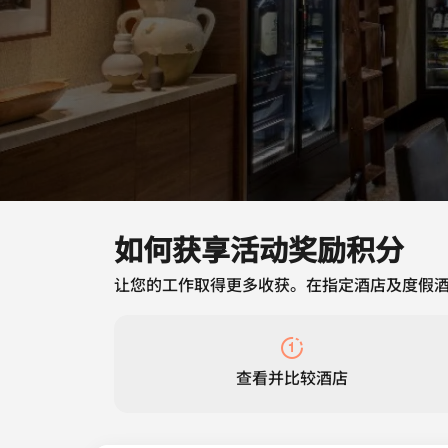
如何获享活动奖励积分
让您的工作取得更多收获。在指定酒店及度假
查看并比较酒店