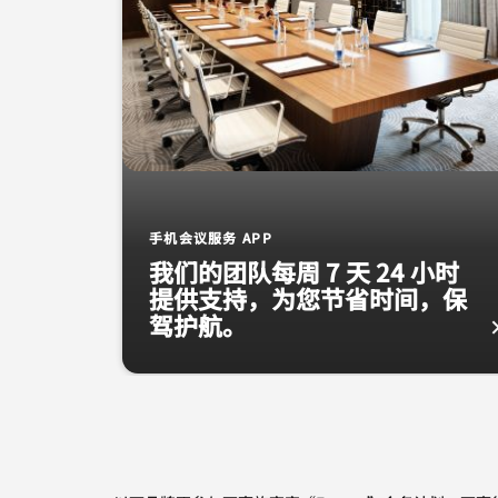
手机会议服务 APP
我们的团队每周 7 天 24 小时
提供支持，为您节省时间，保
驾护航。
会议室 手机会议服务 APP 我们的团队每周 7 