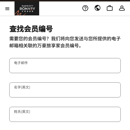
Skip to Content
万豪旅享家
打开菜单
查找会员编号
需要您的会员编号？我们将向您发送与您所提供的电子
邮箱相关联的万豪旅享家会员编号。
电子邮件
名字(英文)
姓氏(英文)