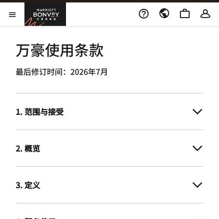
Skip to Content
打开新窗口
Marriott Bonvoy
打开菜单
万豪使用条款
最后修订时间：2026年7月
1. 范围与接受
2. 概览
3. 定义