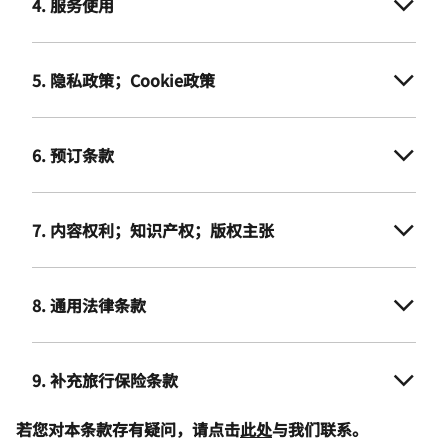
4. 服务使用
5. 隐私政策；Cookie政策
6. 预订条款
7. 内容权利；知识产权；版权主张
8. 通用法律条款
9. 补充旅行保险条款
若您对本条款存有疑问，请点击
此处
与我们联系。