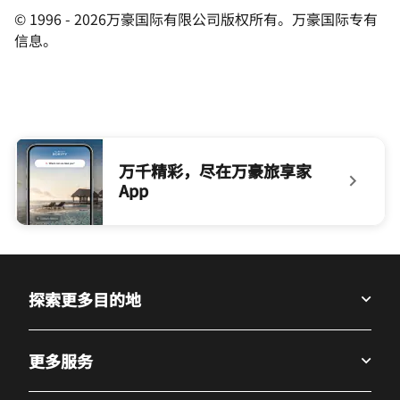
© 1996 - 2026万豪国际有限公司版权所有。万豪国际专有
信息。
万千精彩，尽在万豪旅享家
App
null 万千精彩，尽在万豪旅享家App
探索更多目的地
更多服务