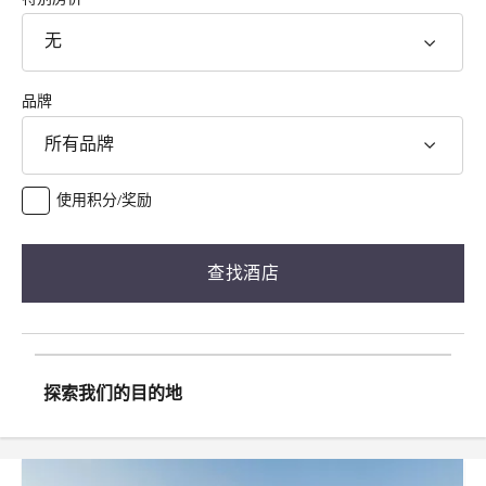
无
品牌
所有品牌
使用积分/奖励
查找酒店
探索我们的目的地