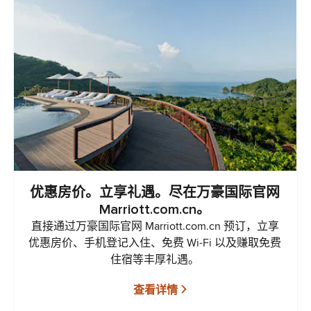
优惠房价。立享礼遇。尽在万豪国际官网
Marriott.com.cn。
直接通过万豪国际官网 Marriott.com.cn 预订，立享
优惠房价、手机登记入住、免费 Wi-Fi 以及赚取免费
住宿等丰厚礼遇。
查看详情