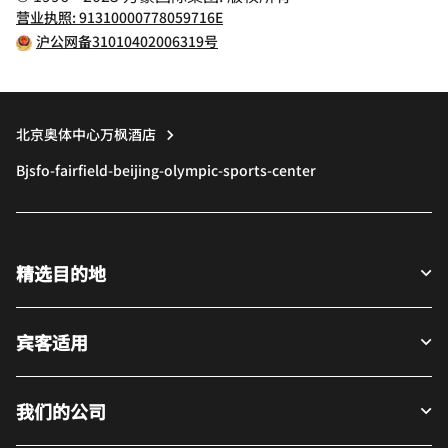
营业执照: 91310000778059716E
沪公网备31010402006319号
北京奥体中心万枫酒店
Bjsfo-fairfield-beijing-olympic-sports-center
精选目的地
宾客适用
我们的公司