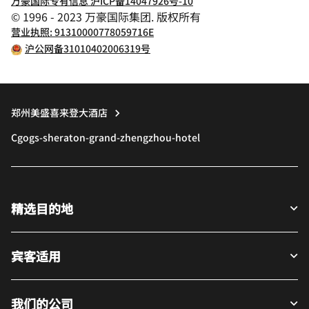
万豪国际专有信息 沪ICP备14047926号-10
© 1996 - 2023 万豪国际集团. 版权所有
营业执照: 91310000778059716E
沪公网备31010402006319号
郑州美盛喜来登大酒店
Cgogs-sheraton-grand-zhengzhou-hotel
精选目的地
宾客适用
我们的公司