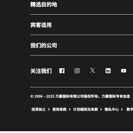
精选目的地
宾客适用
我们的公司
Facebook
Instagram
Twitter
LinkedIn
Yo
关注我们
© 1996 – 2025 万豪国际有限公司版权所有。万豪国际专有信息
招贤纳士
使用条款
计划细则及条款
隐私中心
数