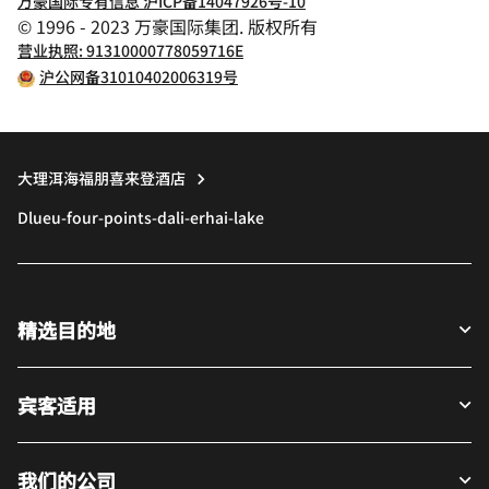
万豪国际专有信息 沪ICP备14047926号-10
© 1996 - 2023 万豪国际集团. 版权所有
营业执照: 91310000778059716E
沪公网备31010402006319号
大理洱海福朋喜来登酒店
Dlueu-four-points-dali-erhai-lake
精选目的地
宾客适用
我们的公司