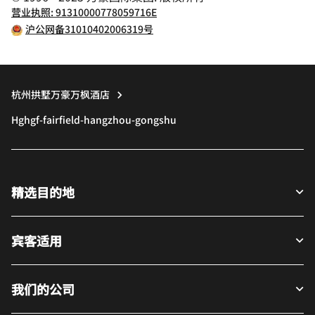
营业执照: 91310000778059716E
沪公网备31010402006319号
杭州拱墅万豪万枫酒店
Hghgf-fairfield-hangzhou-gongshu
精选目的地
宾客适用
我们的公司