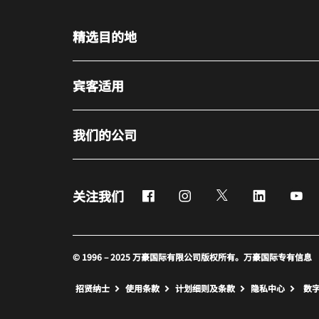
精选目的地
宾客适用
我们的公司
Facebook
Instagram
Twitter
LinkedIn
Yo
关注我们
© 1996 – 2025 万豪国际有限公司版权所有。万豪国际专有信息
招贤纳士
使用条款
计划细则及条款
隐私中心
数