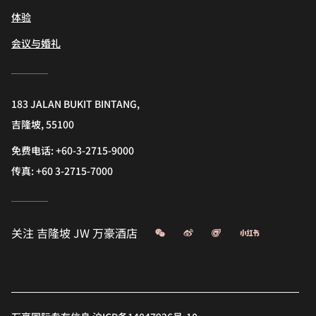
体验
会议与婚礼
183 JALAN BUKIT BINTANG,
吉隆坡, 55100
免费电话:
+60-3-2715-9000
传真:
+60 3-2715-7000
微信
微博
飞猪
小红书
关注
吉隆坡 JW 万豪酒店