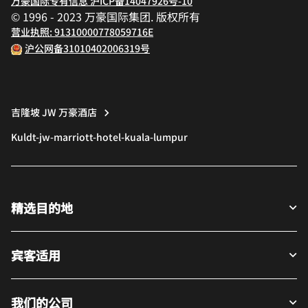
万豪国际专有信息 沪ICP备14047926号-10
© 1996 - 2023 万豪国际集团. 版权所有
营业执照: 91310000778059716E
沪公网备31010402006319号
吉隆坡 JW 万豪酒店
Kuldt-jw-marriott-hotel-kuala-lumpur
精选目的地
宾客适用
我们的公司