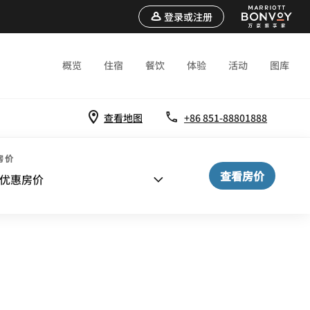
登录或注册
概览
住宿
餐饮
体验
活动
图库
查看地图
+86 851-88801888
房价
查看房价
优惠房价