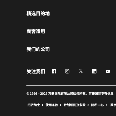
精选目的地
宾客适用
我们的公司
Facebook
Instagram
Twitter
LinkedIn
Yo
关注我们
© 1996 – 2025 万豪国际有限公司版权所有。万豪国际专有信息
招贤纳士
使用条款
计划细则及条款
隐私中心
数