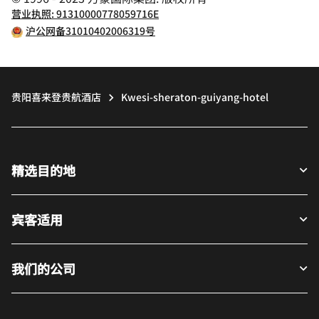
营业执照: 91310000778059716E
沪公网备31010402006319号
贵阳喜来登贵航酒店
Kwesi-sheraton-guiyang-hotel
精选目的地
宾客适用
我们的公司