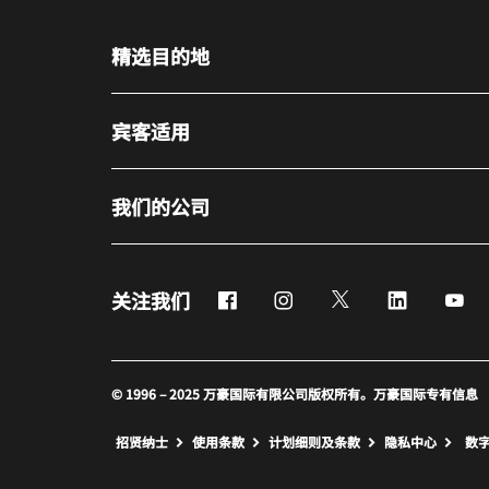
精选目的地
宾客适用
我们的公司
Facebook
Instagram
Twitter
LinkedIn
Yo
关注我们
© 1996 – 2025 万豪国际有限公司版权所有。万豪国际专有信息
招贤纳士
使用条款
计划细则及条款
隐私中心
数