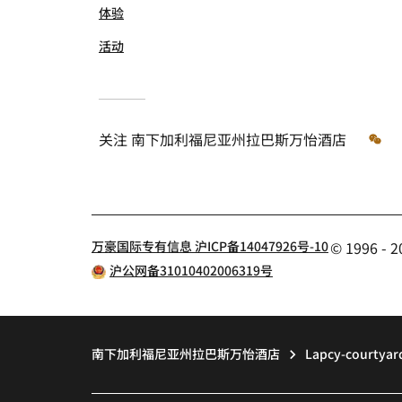
体验
活动
微
关注
南下加利福尼亚州拉巴斯万怡酒店
万豪国际专有信息 沪ICP备14047926号-10
© 1996 
沪公网备31010402006319号
南下加利福尼亚州拉巴斯万怡酒店
Lapcy-courtyard