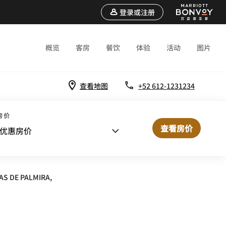
登录或注册
概览
客房
餐饮
体验
活动
图片
查看地图
+52 612-1231234
房价
查看房价
R
优惠房价
AS DE PALMIRA,