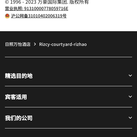
© 1996 - 2023 万豪国际集团. 版权所有
营业执照: 91310000778059716E
沪公网备31010402006319号
日照万怡酒店
Rizcy-courtyard-rizhao
精选目的地
宾客适用
我们的公司