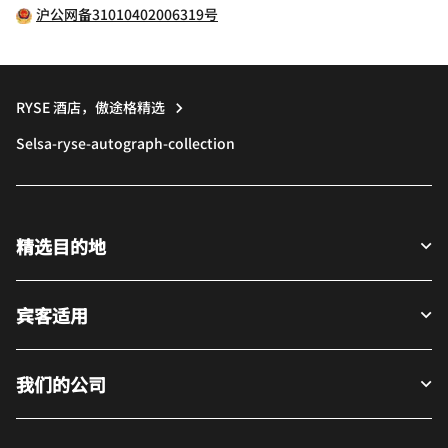
沪公网备31010402006319号
RYSE 酒店，傲途格精选
Selsa-ryse-autograph-collection
精选目的地
宾客适用
我们的公司