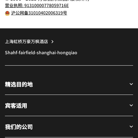
营业执照: 91310000778059716E
沪公网备31010402006319号
上海虹桥万豪万枫酒店
Shahf-fairfield-shanghai-hongqiao
精选目的地
宾客适用
我们的公司