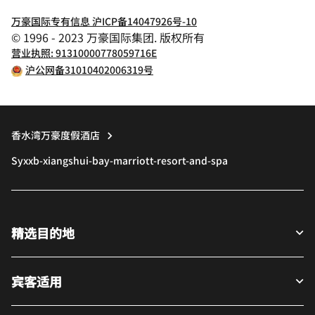
万豪国际专有信息 沪ICP备14047926号-10
© 1996 - 2023 万豪国际集团. 版权所有
营业执照: 91310000778059716E
沪公网备31010402006319号
香水湾万豪度假酒店
Syxxb-xiangshui-bay-marriott-resort-and-spa
精选目的地
宾客适用