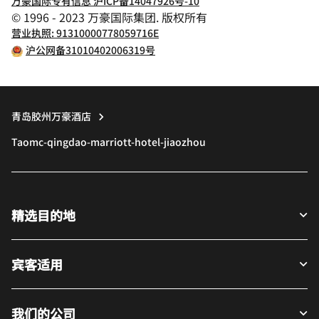
万豪国际专有信息 沪ICP备14047926号-10
© 1996 - 2023 万豪国际集团. 版权所有
营业执照: 91310000778059716E
沪公网备31010402006319号
青岛胶州万豪酒店
Taomc-qingdao-marriott-hotel-jiaozhou
精选目的地
宾客适用
我们的公司