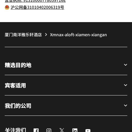
沪公网备31010402006319号
厦门南洋雅乐轩酒店
Xmnax-aloft-xiamen-xiangan
精选目的地
宾客适用
我们的公司
Facebook
Instagram
Twitter
LinkedIn
Youtube
关注我们