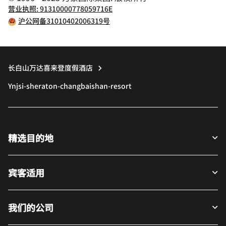
营业执照: 91310000778059716E
沪公网备31010402006319号
长白山万达喜来登度假酒店
Ynjsi-sheraton-changbaishan-resort
精选目的地
宾客适用
我们的公司