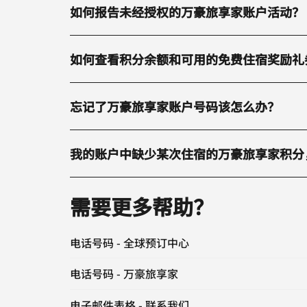
如何报告未经授权的万豪旅享家账户活动？
如何查看积分余额和可用的免费住宿奖励礼
忘记了万豪旅享家账户号码该怎么办？
我的账户中缺少某次住宿的万豪旅享家积分，
需要更多帮助？
电话号码 - 全球预订中心
电话号码 - 万豪旅享家
电子邮件表格 - 联系我们