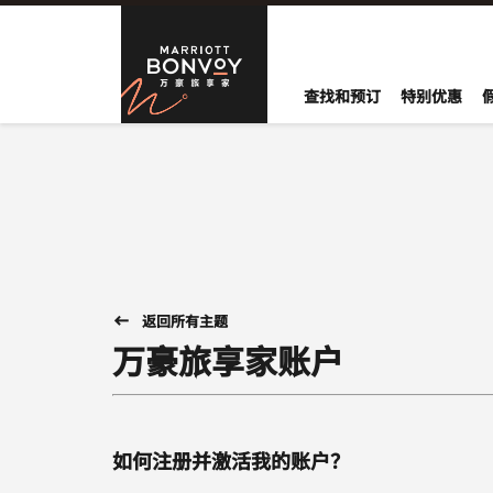
跳到内容
Marriott B
查找和预订
特别优惠
返回所有主题
万豪旅享家账户
如何注册并激活我的账户？