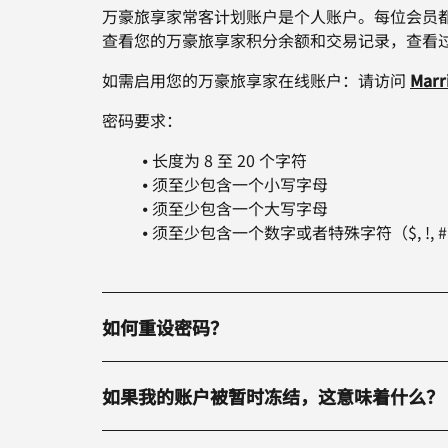
万豪旅享家常客计划账户是个人账户。每位会员
查看您的万豪旅享家积分余额和交易记录，查看
如需启用您的万豪旅享家在线账户：请访问
Marr
密码要求：
⦁ 长度为 8 至 20 个字符
⦁ 须至少包含一个小写字母
⦁ 须至少包含一个大写字母
⦁ 须至少包含一个数字或者特殊字符（$, !, #, &, 
如何重设密码？
如果我的账户被暂时冻结，这意味着什么？