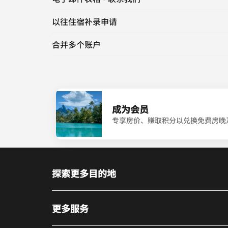
以往住宿补录申请
合并多个账户
成为会员
专享房价、赚取积分以兑换免费房晚
探索更多目的地
更多服务