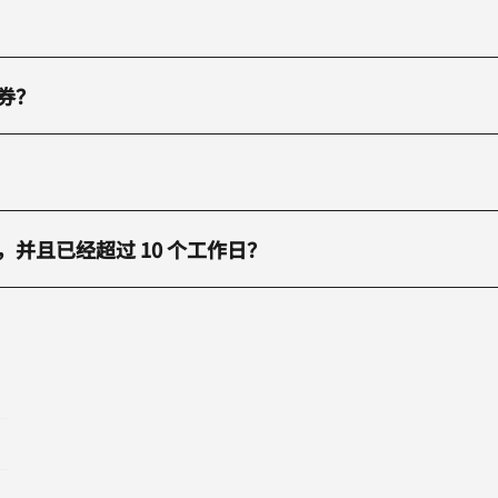
券？
并且已经超过 10 个工作日？