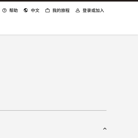
打开新窗口
帮助
中文
我的旅程
登录或加入