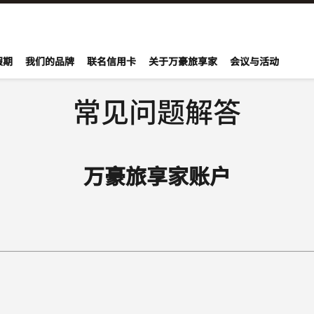
onvoy
假期
我们的品牌
联名信用卡
关于万豪旅享家
会议与活动
常见问题解答
万豪旅享家账户