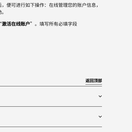
后，便可进行如下操作：在线管理您的账户信息，
动。
“
激活在线账户
”。填写所有必填字段
返回顶部