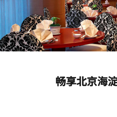
畅享北京海