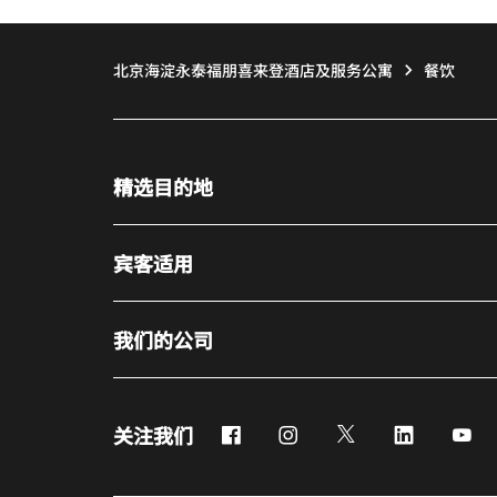
北京海淀永泰福朋喜来登酒店及服务公寓
餐饮
精选目的地
宾客适用
我们的公司
Facebook
Instagram
Twitter
LinkedIn
Yo
关注我们