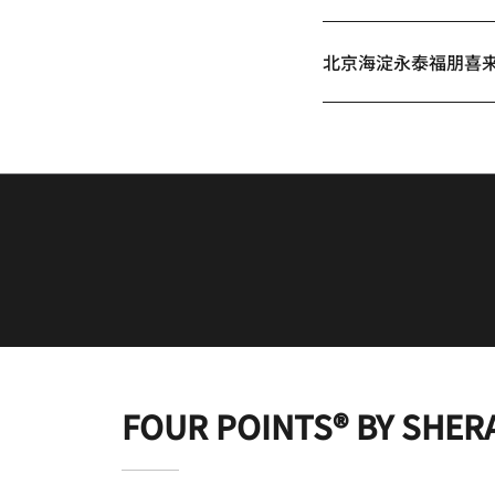
北京海淀永泰福朋喜
FOUR POINTS® BY SHER