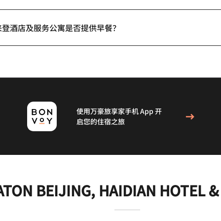
来登酒店及服务公寓是否提供早餐？
使用万豪旅享家手机 App 开
启您的住宿之旅
ATON BEIJING, HAIDIAN HOTEL 