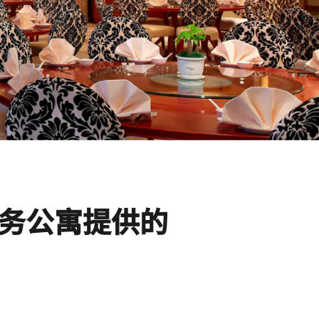
务公寓提供的