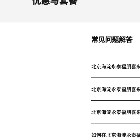
常见问题解答
北京海淀永泰福朋喜
北京海淀永泰福朋喜
北京海淀永泰福朋喜
如何在北京海淀永泰