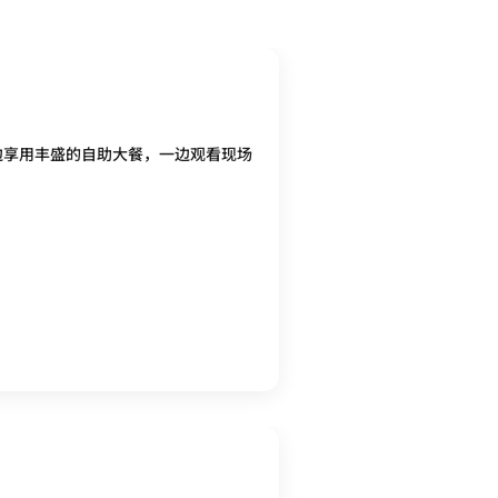
一边享用丰盛的自助大餐，一边观看现场