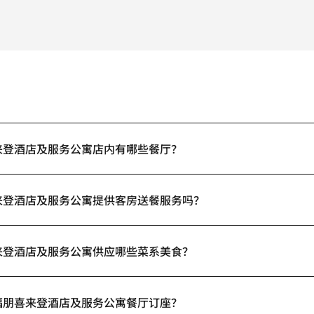
来登酒店及服务公寓店内有哪些餐厅？
来登酒店及服务公寓提供客房送餐服务吗？
来登酒店及服务公寓供应哪些菜系美食？
福朋喜来登酒店及服务公寓餐厅订座？