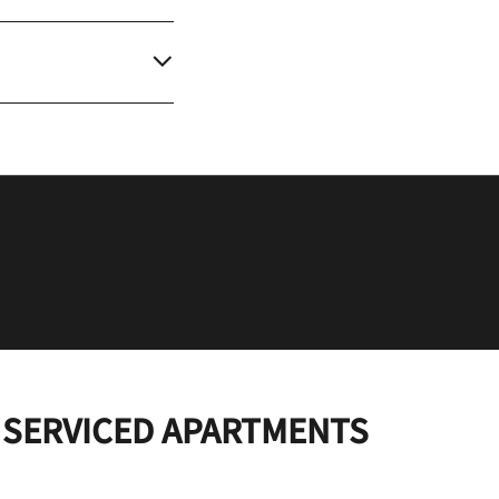
& SERVICED APARTMENTS