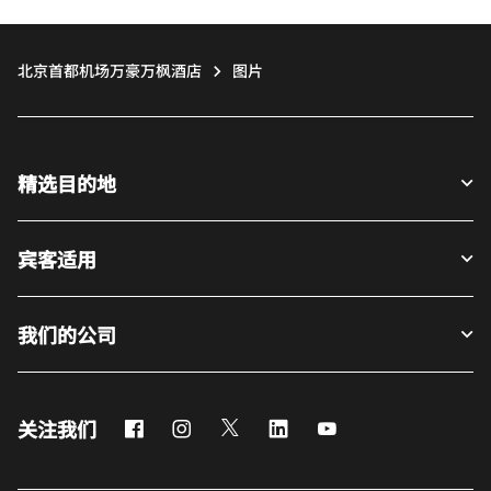
北京首都机场万豪万枫酒店
图片
精选目的地
宾客适用
我们的公司
Facebook
Instagram
Twitter
LinkedIn
Youtube
关注我们