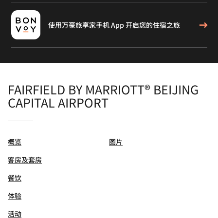
使用万豪旅享家手机 App 开启您的住宿之旅
FAIRFIELD BY MARRIOTT® BEIJING
CAPITAL AIRPORT
概览
图片
客房及套房
餐饮
体验
活动