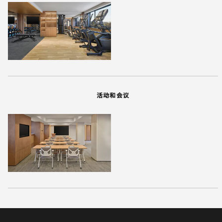
活动和会议