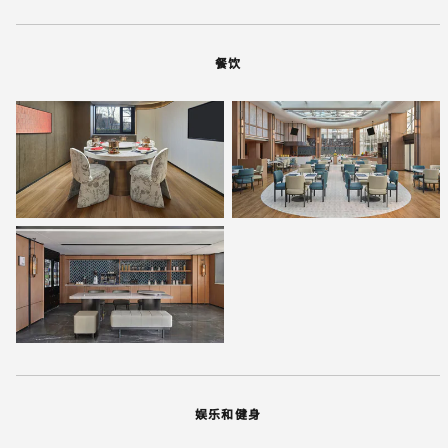
餐饮
娱乐和健身