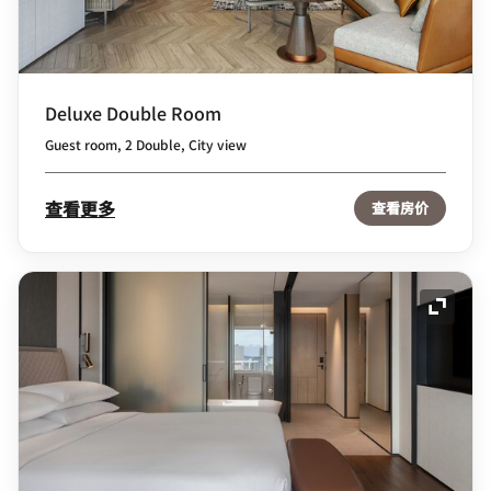
Deluxe Double Room
Guest room, 2 Double, City view
查看更多
查看房价
展开图