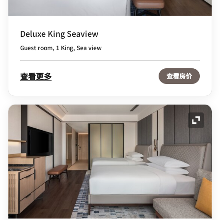
Deluxe King Seaview
Guest room, 1 King, Sea view
查看更多
查看房价
展开图