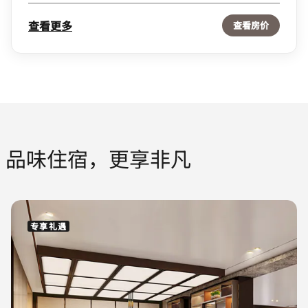
查看更多
查看房价
品味住宿，更享非凡
专享礼遇