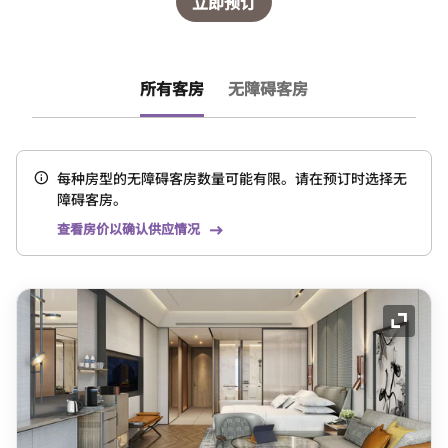
立即预订
所有客房
无障碍客房
每种房型的无障碍客房数量可能有限。请在预订时选择无
障碍客房。
查看房价以确认供应情况
展开图