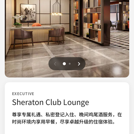
上一页
下一页
0
1
EXECUTIVE
Sheraton Club Lounge
尊享专属礼遇、私密登记入住、晚间鸡尾酒服务，在
时尚环境内享用早餐，尽享卓越升级的住宿体验。