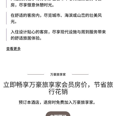
房，尽享惬意休憩时光。
在舒适的客房内，尽览城市、海滨或山峦的壮美风
光。
入住设计贴心的客房，尽享现代设施与周到服务带来
的舒适旅居体验。
查看更多
万豪旅享家
立即畅享万豪旅享家会员房价，节省旅
行花销
预订本酒店，退房时免费加入万豪旅享家。