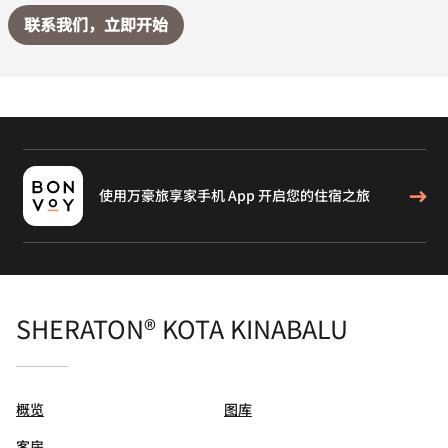
联系我们，立即开始
使用万豪旅享家手机 App 开启您的住宿之旅
SHERATON® KOTA KINABALU
概览
图库
客房