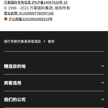
万豪国际专有信息 沪ICP备14047926号-10
© 1996 - 2023 万豪国际集团. 版权所有
营业执照: 91310000778059716E
沪公网备31010402006319号
哥打京那巴鲁喜来登酒店
客房
精选目的地
宾客适用
我们的公司