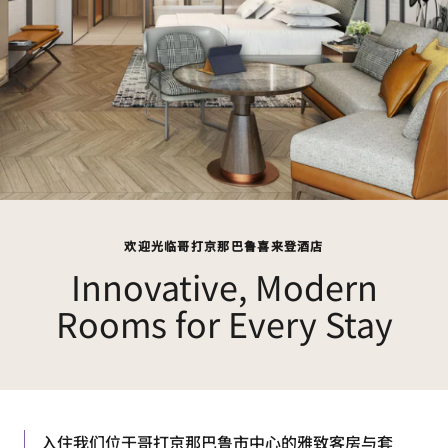
欢迎光临哥打京那巴鲁喜来登酒店
Innovative, Modern
Rooms for Every Stay
入住我们位于哥打京那巴鲁市中心的雅致客房与套