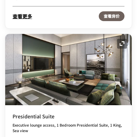
查看更多
查看房价
展开图
Presidential Suite
Executive lounge access, 1 Bedroom Presidential Suite, 1 King,
Sea view