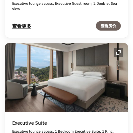
Executive lounge access, Executive Guest room, 2 Double, Sea
view
查看更多
查看房价
展开图
Executive Suite
Executive lounge access, 1 Bedroom Executive Suite, 1 King,