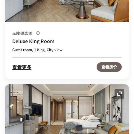
无障碍选项
Deluxe King Room
Guest room, 1 King, City view
查看更多
查看房价
展开图