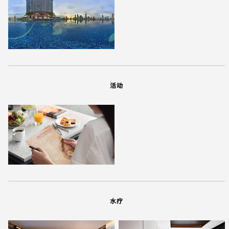
活动
水疗