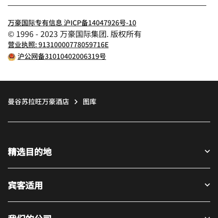
万豪国际专有信息 沪ICP备14047926号-10
© 1996 - 2023 万豪国际集团. 版权所有
营业执照: 91310000778059716E
沪公网备31010402006319号
曼谷苏拉旺万豪酒店
图库
精选目的地
宾客适用