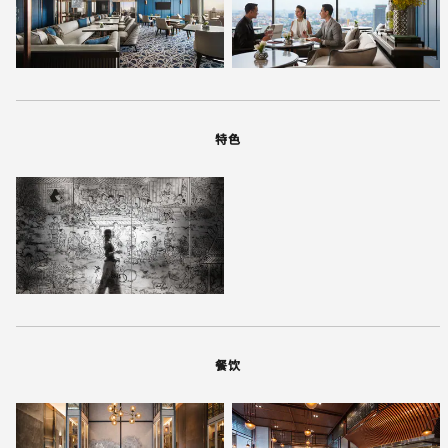
特色
餐饮