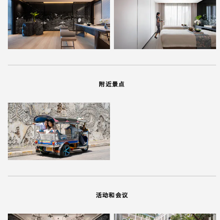
附近景点
活动和会议