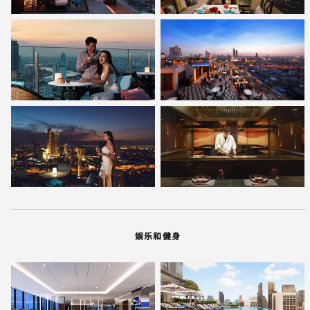
娱乐和健身