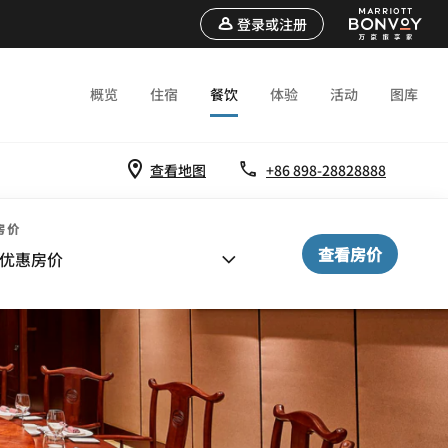
登录或注册
概览
住宿
餐饮
体验
活动
图库
查看地图
+86 898-28828888
房价
查看房价
优惠房价