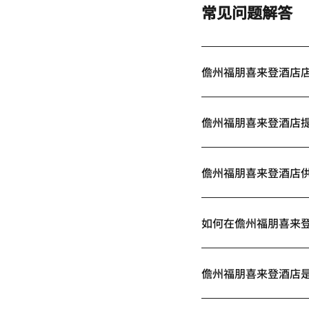
常见问题解答
儋州福朋喜来登酒店
儋州福朋喜来登酒店
儋州福朋喜来登酒店
如何在儋州福朋喜来
儋州福朋喜来登酒店