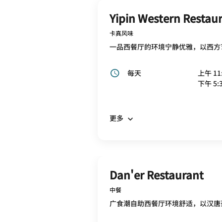
Yipin Western Restau
卡真风味
一品西餐厅的环境宁静优雅，以西方
每天
上午 11:
下午 5:3
更多
Dan'er Restaurant
中餐
广食潮自助西餐厅环境舒适，以汉唐