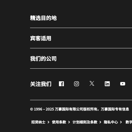
精选目的地
宾客适用
我们的公司
Facebook
Instagram
Twitter
LinkedIn
Yo
关注我们
© 1996 – 2025 万豪国际有限公司版权所有。万豪国际专有信息
招贤纳士
使用条款
计划细则及条款
隐私中心
数