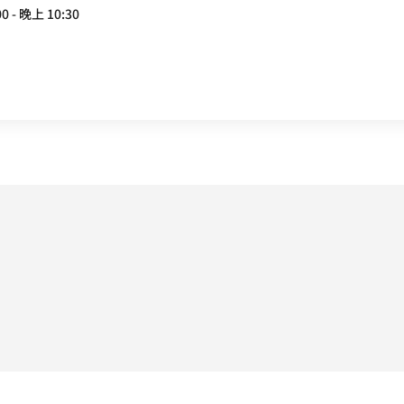
0 - 晚上 10:30