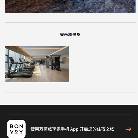
娱乐和健身
使用万豪旅享家手机 App 开启您的住宿之旅