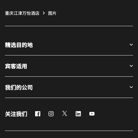
重庆江津万怡酒店
图片
精选目的地
宾客适用
我们的公司
Facebook
Instagram
Twitter
LinkedIn
Youtube
关注我们