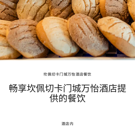
坎佩切卡门城万怡酒店餐饮
畅享坎佩切卡门城万怡酒店提
供的餐饮
酒店内