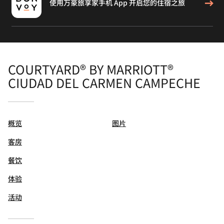
使用万豪旅享家手机 App 开启您的住宿之旅
COURTYARD® BY MARRIOTT®
CIUDAD DEL CARMEN CAMPECHE
概览
图片
客房
餐饮
体验
活动