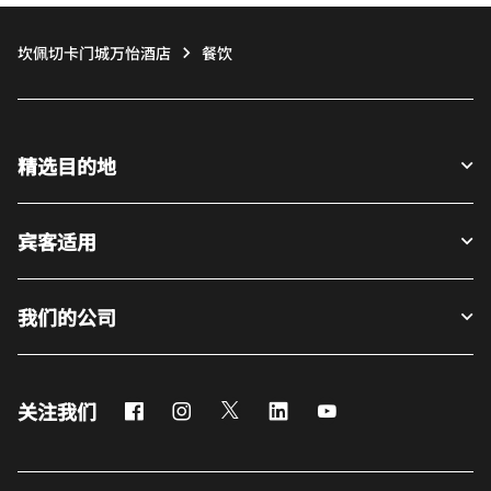
坎佩切卡门城万怡酒店
餐饮
精选目的地
宾客适用
我们的公司
Facebook
Instagram
Twitter
LinkedIn
Youtube
关注我们