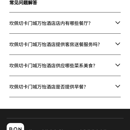
常见问题解答
坎佩切卡门城万怡酒店店内有哪些餐厅？
坎佩切卡门城万怡酒店提供客房送餐服务吗？
坎佩切卡门城万怡酒店供应哪些菜系美食？
坎佩切卡门城万怡酒店是否提供早餐？