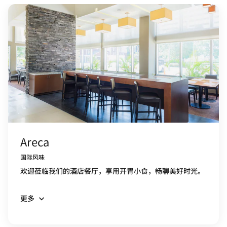
Areca
国际风味
欢迎莅临我们的酒店餐厅，享用开胃小食，畅聊美好时光。
更多