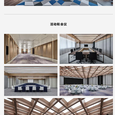
活动和会议