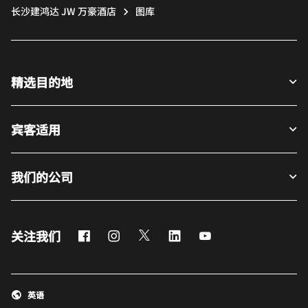
长沙建鸿达 JW 万豪酒店
图库
精选目的地
宾客适用
我们的公司
Facebook
Instagram
Twitter
LinkedIn
Youtube
关注我们
英语