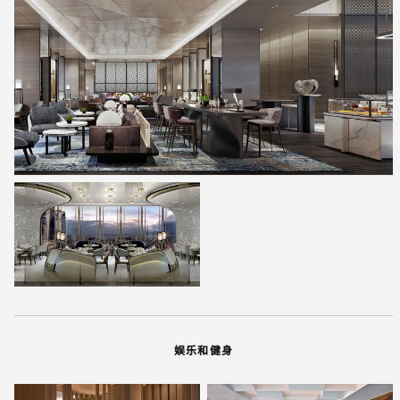
娱乐和健身