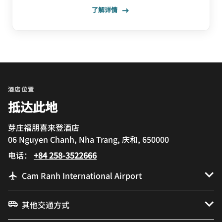
了解详情
酒店位置
抵达此地
芽庄福朋喜来登酒店
06 Nguyen Chanh, Nha Trang, 庆和, 650000
电话：
+84 258-3522666
Cam Ranh International Airport
其他交通方式