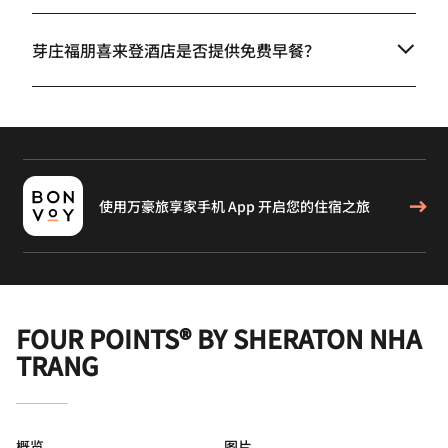
芽庄福朋喜来登酒店是否提供免费早餐？
使用万豪旅享家手机 App 开启您的住宿之旅
FOUR POINTS® BY SHERATON NHA
TRANG
概览
图片