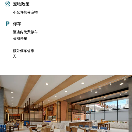
宠物政策
不允许携带宠物
停车
酒店内免费停车
长期停车
额外停车信息
无