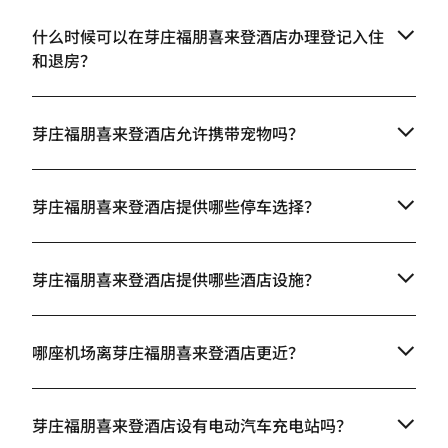
什么时候可以在芽庄福朋喜来登酒店办理登记入住
和退房？
芽庄福朋喜来登酒店允许携带宠物吗？
芽庄福朋喜来登酒店提供哪些停车选择？
芽庄福朋喜来登酒店提供哪些酒店设施？
哪座机场离芽庄福朋喜来登酒店更近？
芽庄福朋喜来登酒店设有电动汽车充电站吗？