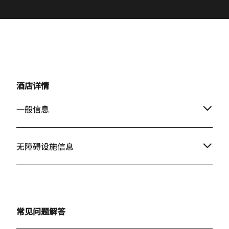
酒店详情
一般信息
无障碍设施信息
常见问题解答