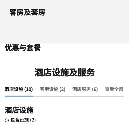
客房及套房
优惠与套餐
酒店设施及服务
酒店设施 (10)
客房设施 (2)
酒店服务 (6)
查看全部 (1
酒店设施
包含设施
(
2
)