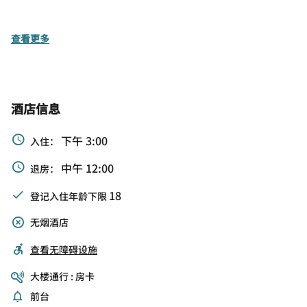
查看更多
酒店信息
下午 3:00
入住：
中午 12:00
退房：
18
登记入住年龄下限
无烟酒店
查看无障碍设施
大楼通行 : 房卡
前台