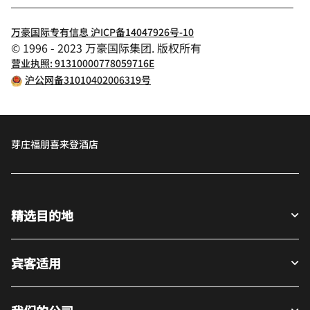
万豪国际专有信息 沪ICP备14047926号-10
© 1996 - 2023 万豪国际集团. 版权所有
营业执照: 91310000778059716E
沪公网备31010402006319号
芽庄福朋喜来登酒店
精选目的地
宾客适用