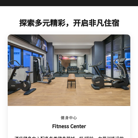
探索多元精彩，开启非凡住宿
健身中心
Fitness Center