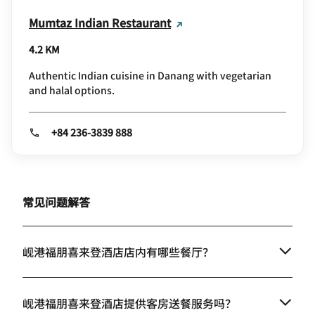
Mumtaz Indian Restaurant
4.2 KM
Authentic Indian cuisine in Danang with vegetarian
and halal options.
+84 236-3839 888
常见问题解答
岘港福朋喜来登酒店店内有哪些餐厅？
岘港福朋喜来登酒店提供客房送餐服务吗？