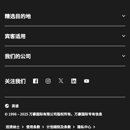
精选目的地
宾客适用
我们的公司
Facebook
Instagram
Twitter
LinkedIn
Youtube
关注我们
英语
© 1996 – 2025 万豪国际有限公司版权所有。万豪国际专有信息
招贤纳士
使用条款
计划细则及条款
隐私中心