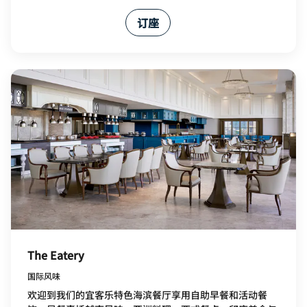
订座
The Eatery
国际风味
欢迎到我们的宜客乐特色海滨餐厅享用自助早餐和活动餐