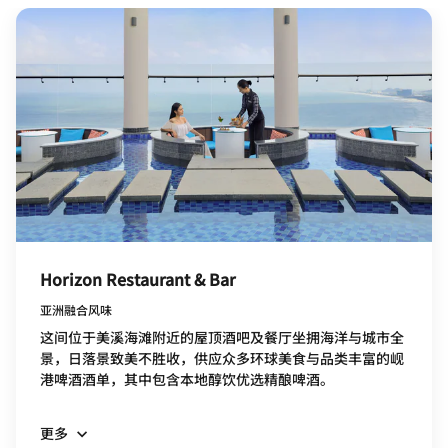
Horizon Restaurant & Bar
亚洲融合风味
这间位于美溪海滩附近的屋顶酒吧及餐厅坐拥海洋与城市全
景，日落景致美不胜收，供应众多环球美食与品类丰富的岘
港啤酒酒单，其中包含本地醇饮优选精酿啤酒。
更多