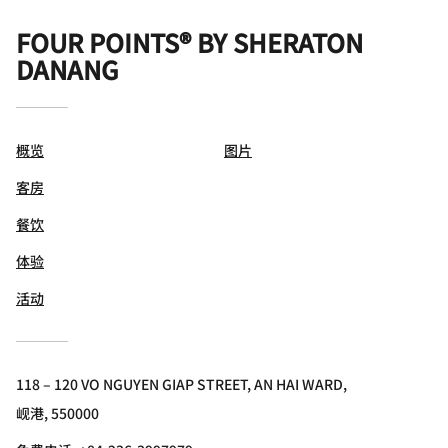
FOUR POINTS® BY SHERATON
DANANG
概览
图片
客房
餐饮
体验
活动
118 – 120 VO NGUYEN GIAP STREET, AN HAI WARD,
岘港, 550000