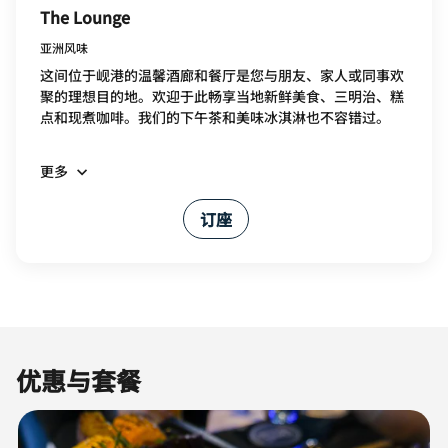
The Lounge
亚洲风味
这间位于岘港的温馨酒廊和餐厅是您与朋友、家人或同事欢
聚的理想目的地。欢迎于此畅享当地新鲜美食、三明治、糕
点和现煮咖啡。我们的下午茶和美味冰淇淋也不容错过。
更多
订座
优惠与套餐