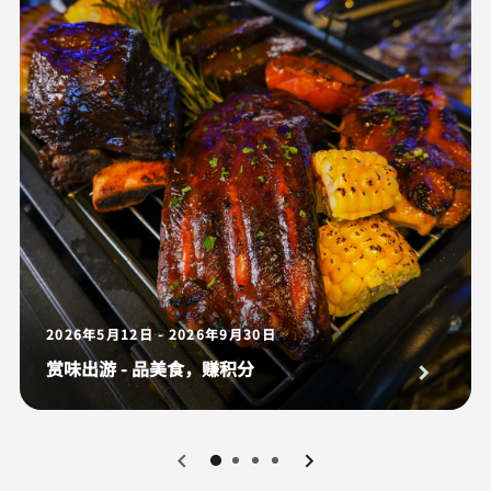
2026年5月12日 - 2026年9月30日
赏味出游 - 品美食，赚积分
0
1
2
3