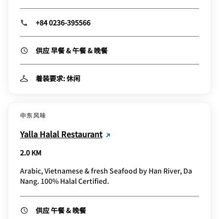
+84 0236-395566
供应 早餐 & 午餐 & 晚餐
着装要求: 休闲
中东风味
Yalla Halal Restaurant
2.0 KM
Arabic, Vietnamese & fresh Seafood by Han River, Da
Nang. 100% Halal Certified.
供应 午餐 & 晚餐