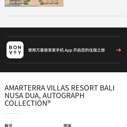
使用万豪旅享家手机 App 开启您的住宿之旅
AMARTERRA VILLAS RESORT BALI
NUSA DUA, AUTOGRAPH
COLLECTION®
概览
图库