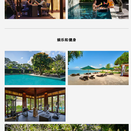
娱乐和健身