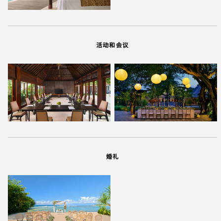
活动和会议
婚礼