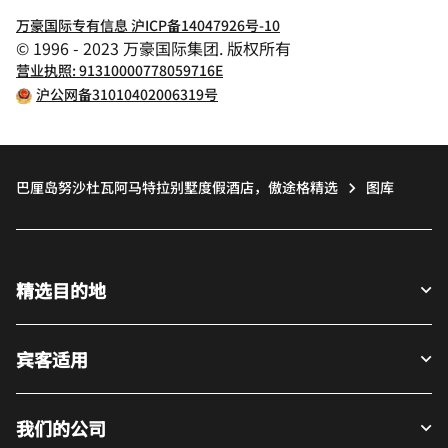
万豪国际专有信息 沪ICP备14047926号-10
© 1996 - 2023 万豪国际集团. 版权所有
营业执照: 91310000778059716E
沪公网备31010402006319号
巴厘岛努沙杜瓦阿马特拉别墅度假酒店，傲途格精选
图库
精选目的地
宾客适用
我们的公司