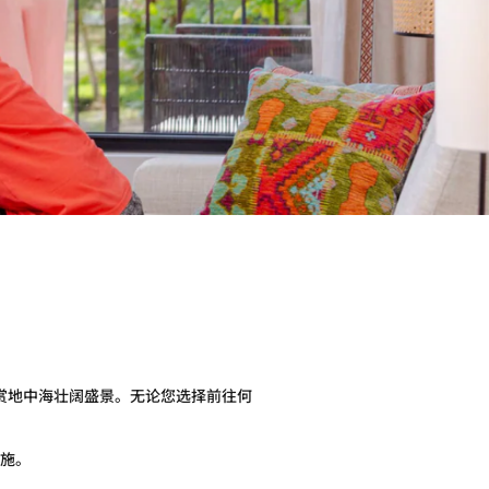
赏地中海壮阔盛景。无论您选择前往何
施。