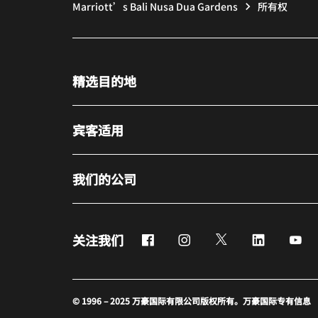
Marriott’s Bali Nusa Dua Gardens
所有权
精选目的地
宾客适用
我们的公司
Facebook
Instagram
Twitter
LinkedIn
Yo
关注我们
© 1996 – 2025 万豪国际有限公司版权所有。万豪国际专有信息