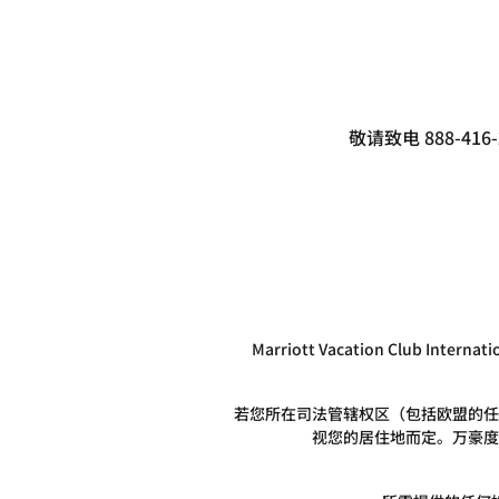
敬请致电 888-
Marriott Vacation Club 
若您所在司法管辖权区（包括欧盟的任
视您的居住地而定。万豪度