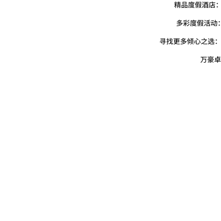
精品度假酒店：
多彩度假活动
寻找更多倾心之选：我们
万豪卓