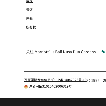
客房
餐饮
体验
所有权
关注
Marriott’s Bali Nusa Dua Gardens
万豪国际专有信息 沪ICP备14047926号-10
© 1996 
沪公网备31010402006319号