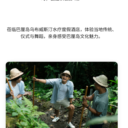
莅临巴厘岛乌布威斯汀水疗度假酒店，体验当地传统、
仪式与舞蹈，亲身感受巴厘岛文化魅力。