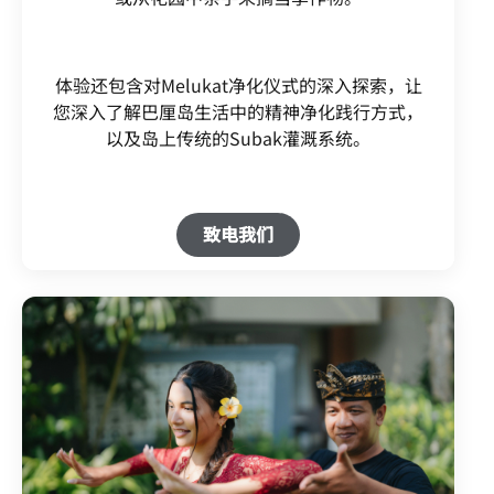
体验还包含对Melukat净化仪式的深入探索，让
您深入了解巴厘岛生活中的精神净化践行方式，
以及岛上传统的Subak灌溉系统。
致电我们