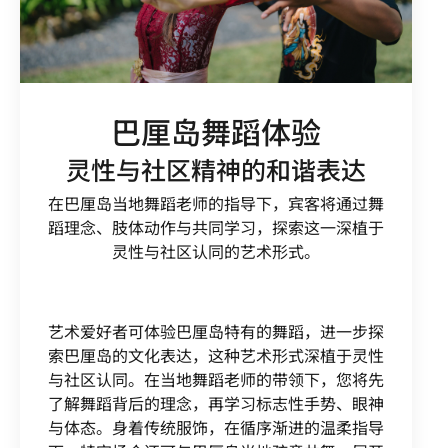
巴厘岛舞蹈体验
灵性与社区精神的和谐表达
在巴厘岛当地舞蹈老师的指导下，宾客将通过舞
蹈理念、肢体动作与共同学习，探索这一深植于
灵性与社区认同的艺术形式。
艺术爱好者可体验巴厘岛特有的舞蹈，进一步探
索巴厘岛的文化表达，这种艺术形式深植于灵性
与社区认同。在当地舞蹈老师的带领下，您将先
了解舞蹈背后的理念，再学习标志性手势、眼神
与体态。身着传统服饰，在循序渐进的温柔指导