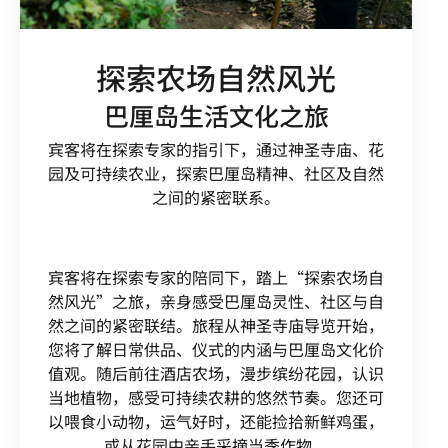
探索农场自然风光
巴厘岛生活文化之旅
宾客将在探索专家的指引下，通过神圣寺庙、花
园及可持续农业，探索巴厘岛精神、社区及自然
之间的紧密联系。
宾客将在探索专家的陪同下，踏上“探索农场自
然风光”之旅，亲身感受巴厘岛灵性、社区与自
然之间的紧密联结。旅程从神圣寺庙导览开始，
您将了解日常供品、仪式的内涵与巴厘岛文化价
值观。随后前往酒店农场，漫步缤纷花园，认识
当地植物，感受可持续农耕的悠然节奏。您还可
以喂食小动物，运气好时，还能捡拾新鲜鸡蛋，
或从花园中亲手采摘当季作物。