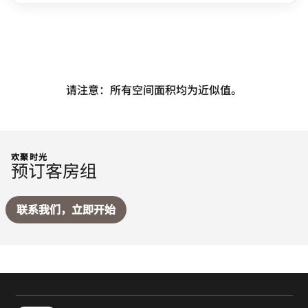
请注意：所有空间面积均为近似值。
欢聚时光
预订客房组
联系我们，立即开始