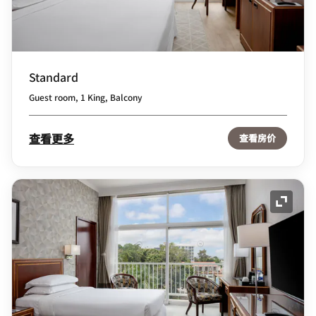
Standard
Guest room, 1 King, Balcony
查看更多
查看房价
展开图