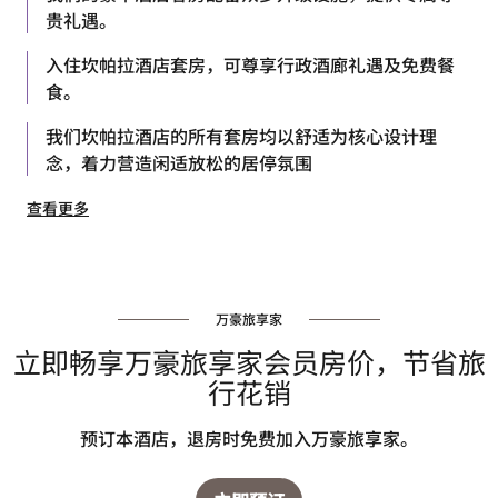
贵礼遇。
入住坎帕拉酒店套房，可尊享行政酒廊礼遇及免费餐
食。
我们坎帕拉酒店的所有套房均以舒适为核心设计理
念，着力营造闲适放松的居停氛围
查看更多
万豪旅享家
立即畅享万豪旅享家会员房价，节省旅
行花销
预订本酒店，退房时免费加入万豪旅享家。