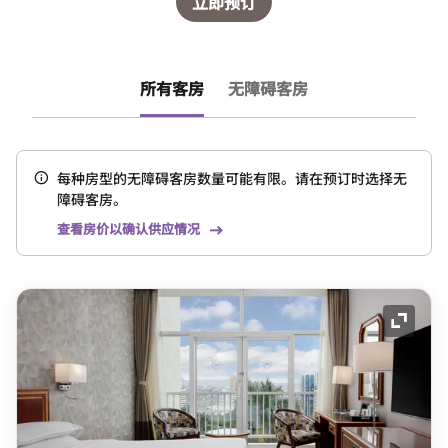
立即预订
所有客房
无障碍客房
每种房型的无障碍客房数量可能有限。请在预订时选择无
障碍客房。
查看房价以确认供应情况
展开图