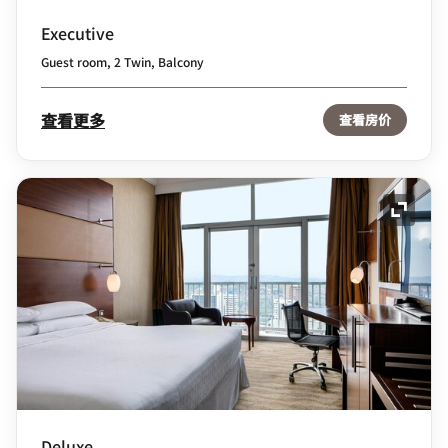
Executive
Guest room, 2 Twin, Balcony
查看更多
查看房价
展开图
Deluxe