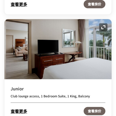
查看更多
查看房价
展开图
Junior
Club lounge access, 1 Bedroom Suite, 1 King, Balcony
查看更多
查看房价