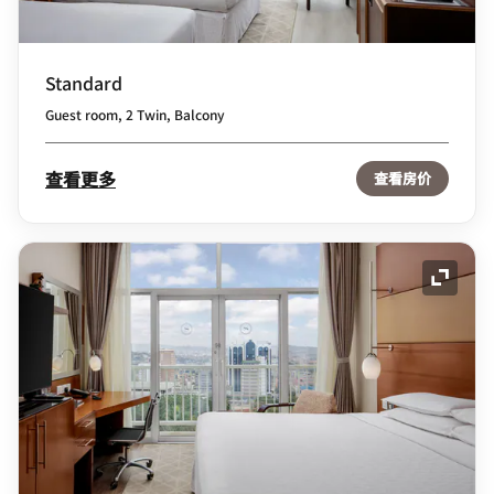
Standard
Guest room, 2 Twin, Balcony
查看更多
查看房价
展开图