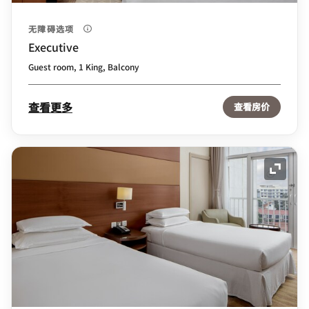
无障碍选项
Executive
Guest room, 1 King, Balcony
查看更多
查看房价
展开图