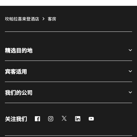
坎帕拉喜来登酒店
客房
精选目的地
宾客适用
我们的公司
Facebook
Instagram
Twitter
LinkedIn
Youtube
关注我们