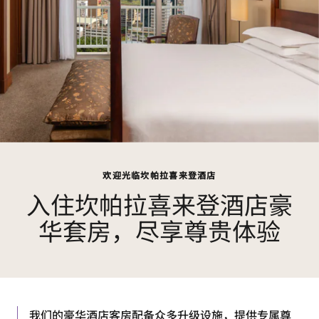
欢迎光临坎帕拉喜来登酒店
入住坎帕拉喜来登酒店豪
华套房，尽享尊贵体验
我们的豪华酒店客房配备众多升级设施，提供专属尊