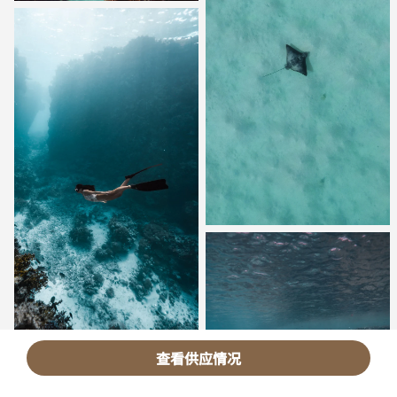
查看供应情况