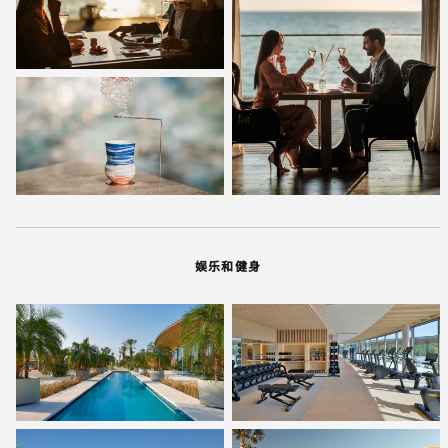
娱乐和健身