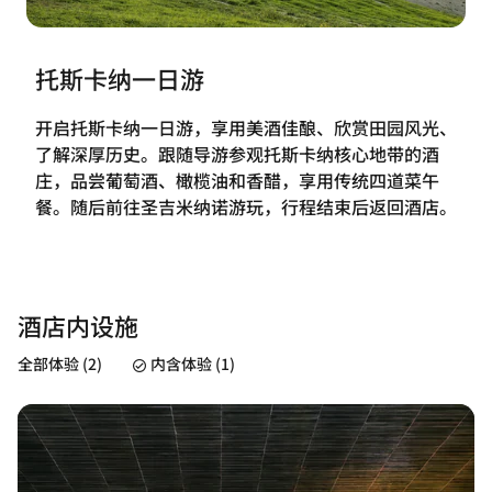
托斯卡纳一日游
开启托斯卡纳一日游，享用美酒佳酿、欣赏田园风光、
了解深厚历史。跟随导游参观托斯卡纳核心地带的酒
庄，品尝葡萄酒、橄榄油和香醋，享用传统四道菜午
餐。随后前往圣吉米纳诺游玩，行程结束后返回酒店。
酒店内设施
全部体验 (2)
内含体验 (1)