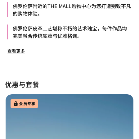
佛罗伦萨附近的THE MALL购物中心为您打造别致不凡
的购物体验。
佛罗伦萨皮革工艺堪称不朽的艺术瑰宝，每件作品均
完美融合传统底蕴与优雅格调。
查看更多
优惠与套餐
会员专享