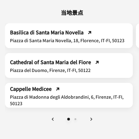
当地景点
Basilica di Santa Maria Novella
Piazza di Santa Maria Novella, 18, Florence, IT-FI, 50123
Cathedral of Santa Maria del Fiore
Piazza del Duomo, Firenze, IT-FI, 50122
Cappelle Medicee
Piazza di Madonna degli Aldobrandini, 6, Firenze, IT-FI,
50123
上一页
下一页