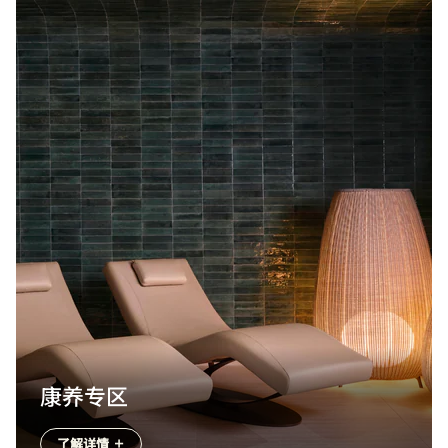
康养专区
了解详情