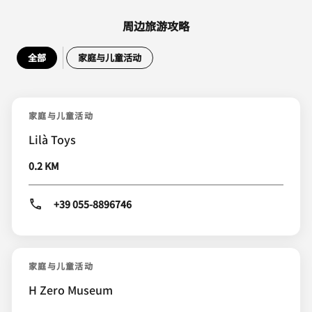
周边旅游攻略
全部
家庭与儿童活动
家庭与儿童活动
Lilà Toys
0.2 KM
+39 055-8896746
家庭与儿童活动
H Zero Museum