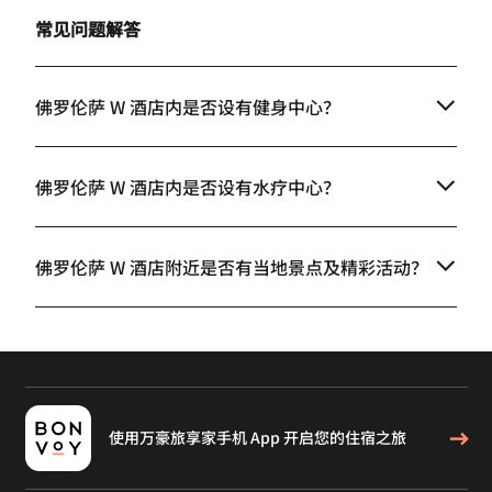
常见问题解答
佛罗伦萨 W 酒店内是否设有健身中心？
佛罗伦萨 W 酒店内是否设有水疗中心？
佛罗伦萨 W 酒店附近是否有当地景点及精彩活动？
使用万豪旅享家手机 App 开启您的住宿之旅