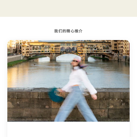
我们的精心推介