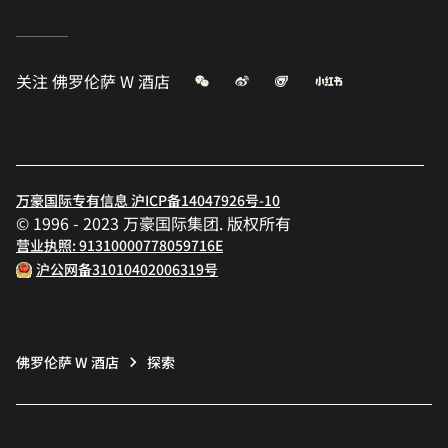
微信
微博
飞猪
小红书
关注
佛罗伦萨 W 酒店
万豪国际专有信息 沪ICP备14047926号-10
© 1996 - 2023 万豪国际集团. 版权所有
营业执照: 91310000778059716E
沪公网备31010402006319号
佛罗伦萨 W 酒店
探索