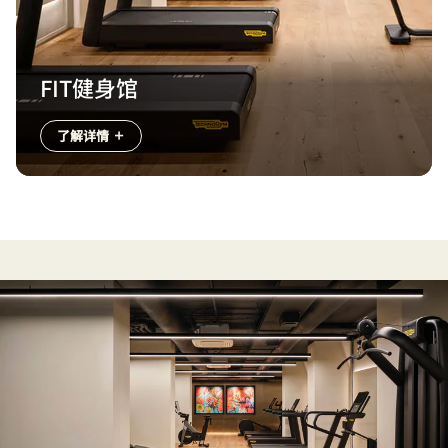
FIT健身馆
了解详情