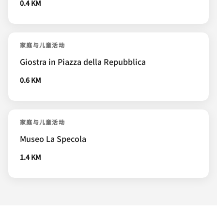
0.4 KM
家庭与儿童活动
Giostra in Piazza della Repubblica
0.6 KM
家庭与儿童活动
Museo La Specola
1.4 KM