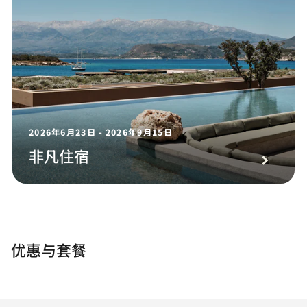
2026年6月23日 - 2026年9月15日
非凡住宿
优惠与套餐