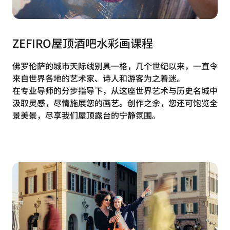
ZEFIRO屋顶酒吧水彩画课程
佛罗伦萨的城市天际线别具一格，几个世纪以来，一直令
来自世界各地的艺术家、诗人和游客为之着迷。
在专业导师的分步指导下，从这座世界艺术与历史名城中
汲取灵感，尽情施展您的画艺。创作之余，您还可饱览全
景美景，尽享我们屋顶露台的宁静氛围。