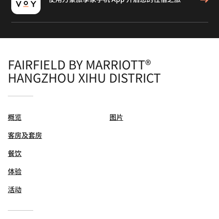
FAIRFIELD BY MARRIOTT®
HANGZHOU XIHU DISTRICT
概览
图片
客房及套房
餐饮
体验
活动