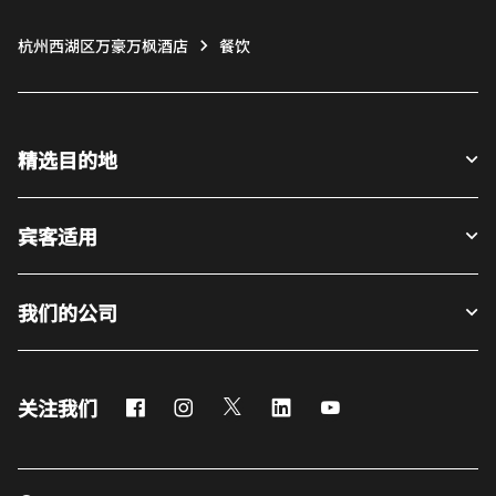
杭州西湖区万豪万枫酒店
餐饮
精选目的地
宾客适用
我们的公司
Facebook
Instagram
Twitter
LinkedIn
Youtube
关注我们