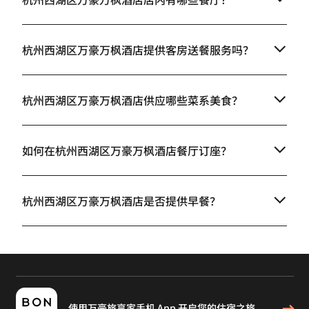
杭州西湖区万豪万枫酒店提供客房送餐服务吗？
杭州西湖区万豪万枫酒店供应哪些菜系美食？
如何在杭州西湖区万豪万枫酒店餐厅订座？
杭州西湖区万豪万枫酒店是否提供早餐？
使用万豪旅享家手机 App 开启您的住宿之旅