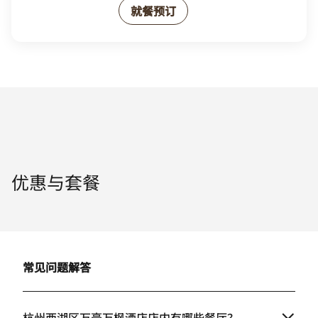
就餐预订
优惠与套餐
常见问题解答
杭州西湖区万豪万枫酒店店内有哪些餐厅？