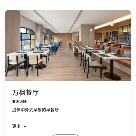
万枫餐厅
亚洲风味
提供中外式早餐的早餐厅
更多