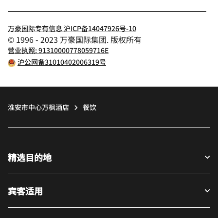
万豪国际专有信息 沪ICP备14047926号-10
© 1996 - 2023 万豪国际集团. 版权所有
营业执照: 91310000778059716E
沪公网备31010402006319号
淮安市中心万枫酒店
餐饮
精选目的地
宾客适用