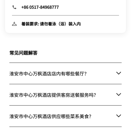
+86 0517-84968777
着装要求: 请勿着泳（浴）装入内
常见问题解答
淮安市中心万枫酒店店内有哪些餐厅？
淮安市中心万枫酒店提供客房送餐服务吗？
淮安市中心万枫酒店供应哪些菜系美食？