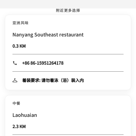
附近更多选择
亚洲风味
Nanyang Southeast restaurant
0.3 KM
+86 86-15951264178
着装要求: 请勿着泳（浴）装入内
中餐
Laohuaian
2.3 KM