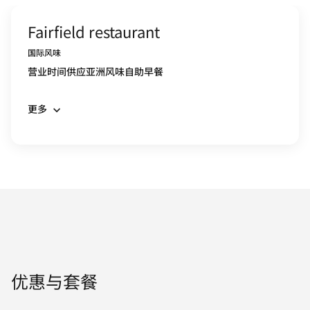
Fairfield restaurant
国际风味
营业时间供应亚洲风味自助早餐
更多
优惠与套餐