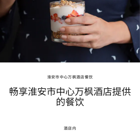
淮安市中心万枫酒店餐饮
畅享淮安市中心万枫酒店提供
的餐饮
酒店内