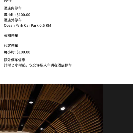
酒店内停车
每小时: $100.00
酒店外停车
Ocean Park Car Park 0.5 KM
长期停车
代客停车
每小时: $100.00
额外停车信息
计时 2 小时起，仅允许私人车辆在酒店停车