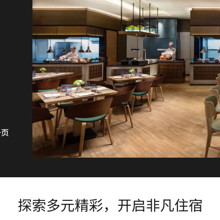
一页
探索多元精彩，开启非凡住宿