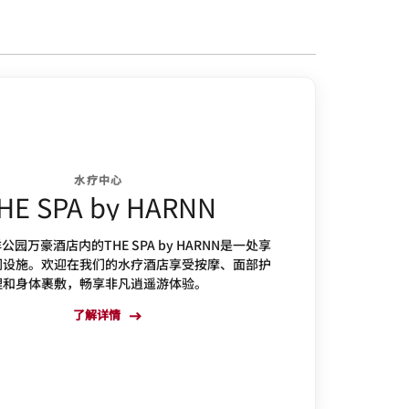
水疗中心
HE SPA by HARNN
园万豪酒店内的THE SPA by HARNN是一处享
闲设施。欢迎在我们的水疗酒店享受按摩、面部护
理和身体裹敷，畅享非凡逍遥游体验。
了解详情