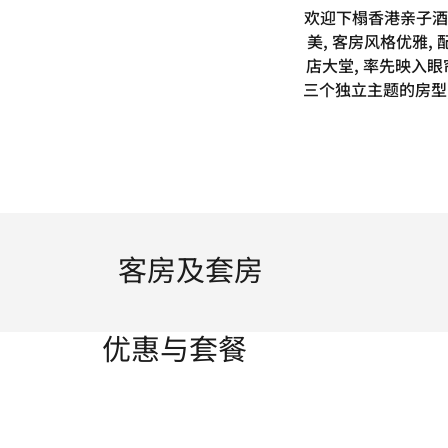
欢迎下榻香港亲子酒
美, 客房风格优雅
店大堂, 率先映入
三个独立主题的房型
客房及套房
优惠与套餐