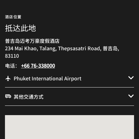
酒店位置
抵达此地
普吉岛迈考万豪度假酒店
234 Mai Khao, Talang, Thepsasatri Road, 普吉岛,
83110
电话：
+66 76-338000
Phuket International Airport
其他交通方式