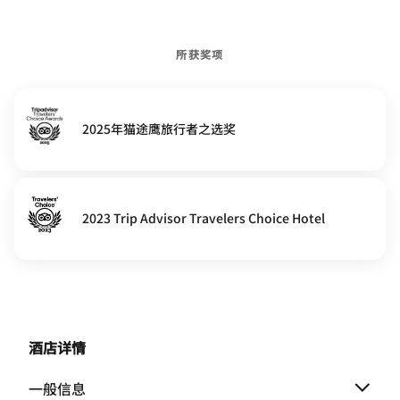
所获奖项
2025年猫途鹰旅行者之选奖
2023 Trip Advisor Travelers Choice Hotel
酒店详情
一般信息