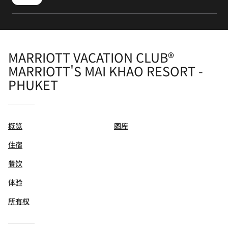
MARRIOTT VACATION CLUB®
MARRIOTT'S MAI KHAO RESORT -
PHUKET
概览
图库
住宿
餐饮
体验
所有权