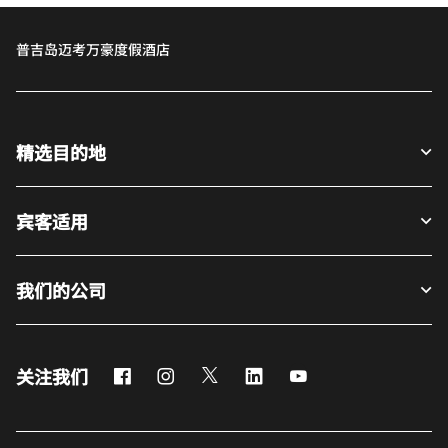
普吉岛迈考万豪度假酒店
精选目的地
宾客适用
我们的公司
Facebook
Instagram
Twitter
LinkedIn
Youtube
关注我们