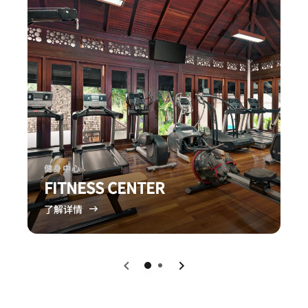
健身中心
FITNESS CENTER
了解详情
下一页
上一页
0
1