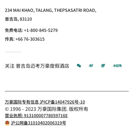
234 MAI KHAO, TALANG, THEPSASATRI ROAD,
普吉岛, 83110
免费电话:
+1-800-845-5279
传真:
+66 76-303615
微信
微博
飞猪
小红书
关注
普吉岛迈考万豪度假酒店
万豪国际专有信息 沪ICP备14047926号-10
© 1996 - 2023 万豪国际集团. 版权所有
营业执照: 91310000778059716E
沪公网备31010402006319号