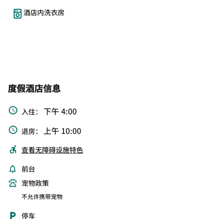
酒店内洗衣房
度假酒店信息
下午 4:00
入住：
上午 10:00
退房：
查看无障碍设施特色
前台
宠物政策
不允许携带宠物
停车