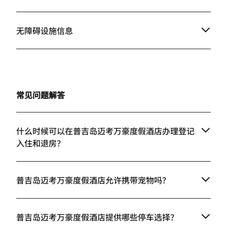
无障碍设施信息
常见问题解答
什么时候可以在普吉岛迈考万豪度假酒店办理登记
入住和退房？
普吉岛迈考万豪度假酒店允许携带宠物吗？
普吉岛迈考万豪度假酒店提供哪些停车选择？