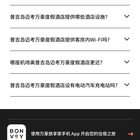
普吉岛迈考万豪度假酒店提供哪些酒店设施？
普吉岛迈考万豪度假酒店提供客房内Wi-Fi吗？
哪座机场离普吉岛迈考万豪度假酒店更近？
普吉岛迈考万豪度假酒店设有电动汽车充电站吗？
使用万豪旅享家手机 App 开启您的住宿之旅