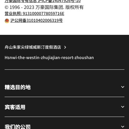
万豪国际专有信息 沪ICP备14047926号-10
© 1996 - 2023 万豪国际集团. 版权所有
营业执照: 91310000778059716E
沪公网备31010402006319号
舟山朱家尖绿城威斯汀度假酒店
Hsnwi-the-westin-zhujiajian-resort-zhoushan
精选目的地
宾客适用
我们的公司