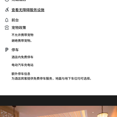
查看无障碍服务设施
前台
宠物政策
不允许携带宠物
谢绝携带宠物。
停车
酒店内免费停车
电动汽车充电站
额外停车信息
为酒店宾客提供免费停车服务，地面与地下车位均可选择。