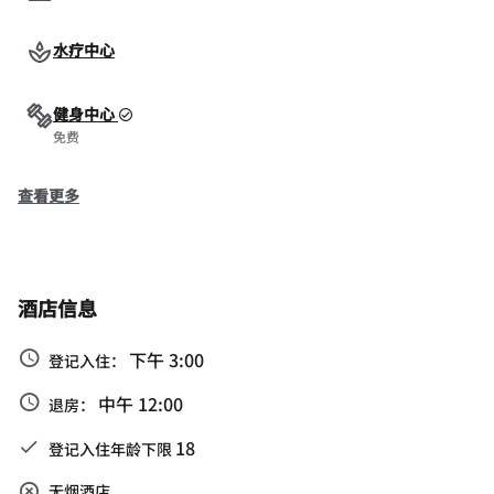
水疗中心
健身中心
免费
查看更多
酒店信息
下午 3:00
登记入住：
中午 12:00
退房：
18
登记入住年龄下限
无烟酒店