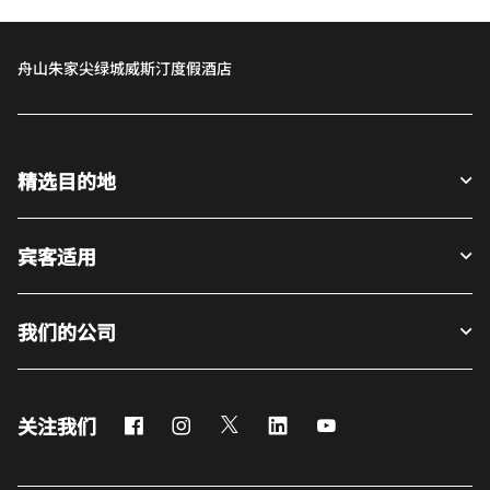
舟山朱家尖绿城威斯汀度假酒店
精选目的地
宾客适用
我们的公司
Facebook
Instagram
Twitter
LinkedIn
Youtube
关注我们