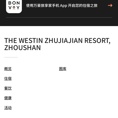
使用万豪旅享家手机 App 开启您的住宿之旅
THE WESTIN ZHUJIAJIAN RESORT,
ZHOUSHAN
概览
图库
住宿
餐饮
健康
活动