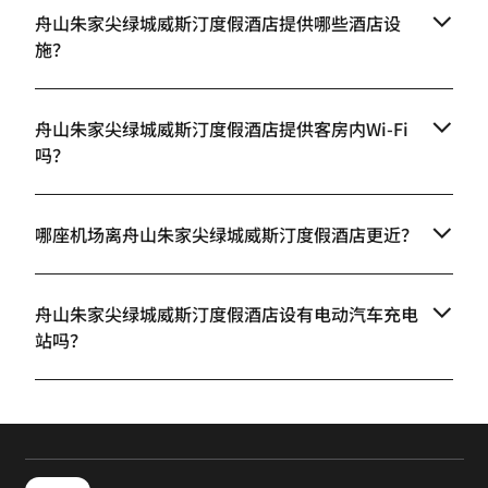
舟山朱家尖绿城威斯汀度假酒店提供哪些酒店设
施？
舟山朱家尖绿城威斯汀度假酒店提供客房内Wi-Fi
吗？
哪座机场离舟山朱家尖绿城威斯汀度假酒店更近？
舟山朱家尖绿城威斯汀度假酒店设有电动汽车充电
站吗？