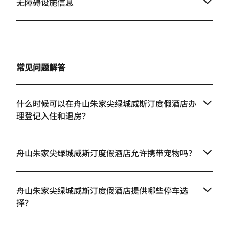
无障碍设施信息
常见问题解答
什么时候可以在舟山朱家尖绿城威斯汀度假酒店办
理登记入住和退房？
舟山朱家尖绿城威斯汀度假酒店允许携带宠物吗？
舟山朱家尖绿城威斯汀度假酒店提供哪些停车选
择？