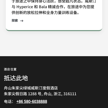
于旅途之中保持身心活跃，感受超凡状态。威斯汀
与 Hyperice 和 Bala 精诚合作，在旅途中为您提
供创新的放松拉伸和全身力量训练设备。
探索
酒店位置
抵达此地
舟山朱家尖绿城威斯汀度假酒店
朱家尖假日路 1288 号, 舟山, 浙江, 316111
电话：
+86 580-6038888