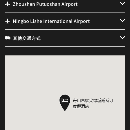
Zhoushan Putuoshan Airport
Ningbo Lishe International Airport
其他交通方式
舟山朱家尖绿城威斯汀
舟山朱家尖绿城威斯汀
度假酒店
度假酒店