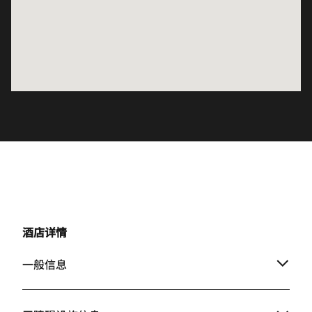
酒店详情
一般信息