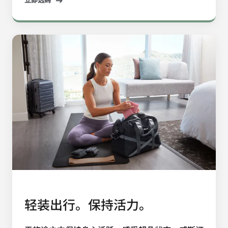
轻装出行。保持活力。