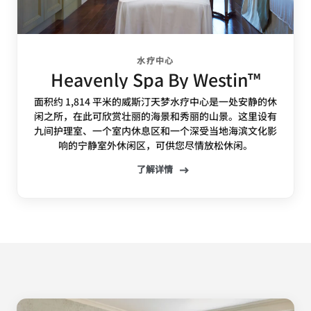
水疗中心
Heavenly Spa By Westin™
面积约 1,814 平米的威斯汀天梦水疗中心是一处安静的休
闲之所，在此可欣赏壮丽的海景和秀丽的山景。这里设有
九间护理室、一个室内休息区和一个深受当地海滨文化影
响的宁静室外休闲区，可供您尽情放松休闲。
了解详情