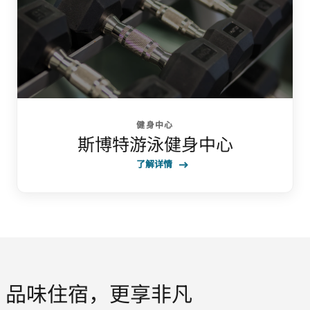
健身中心
斯博特游泳健身中心
了解详情
品味住宿，更享非凡