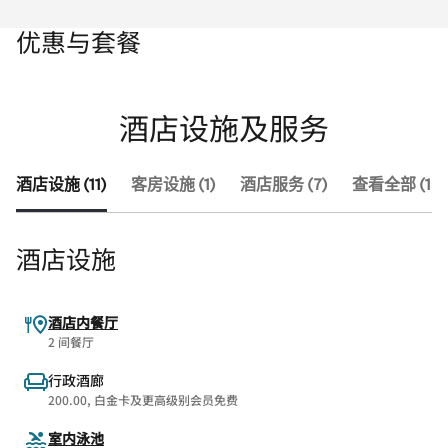
优惠与套餐
酒店设施及服务
酒店设施 (11)
客房设施 (1)
酒店服务 (7)
查看全部 (19)
酒店设施
酒店内餐厅
2 间餐厅
行政酒廊
200.00, 白金卡及更高级别会员免费
室内泳池