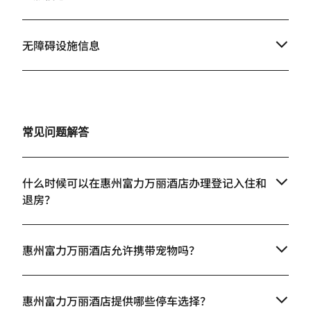
无障碍设施信息
常见问题解答
什么时候可以在惠州富力万丽酒店办理登记入住和
退房？
惠州富力万丽酒店允许携带宠物吗？
惠州富力万丽酒店提供哪些停车选择？