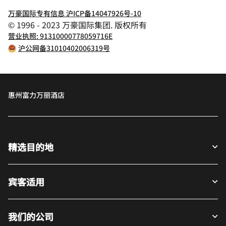
万豪国际专有信息 沪ICP备14047926号-10
© 1996 - 2023 万豪国际集团. 版权所有
营业执照: 91310000778059716E
沪公网备31010402006319号
惠州富力万丽酒店
精选目的地
宾客适用
我们的公司