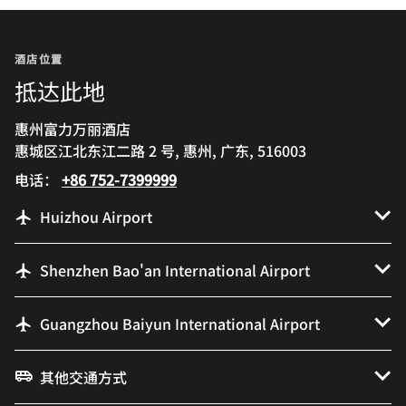
酒店位置
抵达此地
惠州富力万丽酒店
惠城区江北东江二路 2 号, 惠州, 广东, 516003
电话：
+86 752-7399999
Huizhou Airport
Shenzhen Bao'an International Airport
Guangzhou Baiyun International Airport
其他交通方式