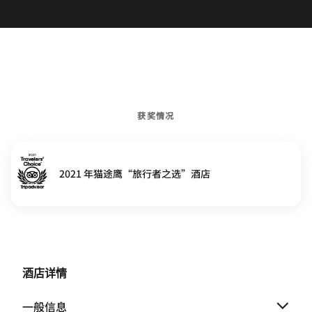
获奖情况
2021 年猫途鹰“旅行者之选”酒店
酒店详情
一般信息