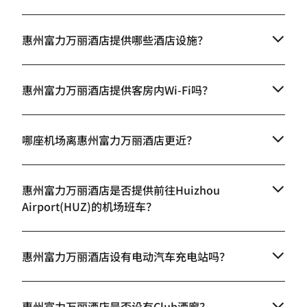
惠州富力万丽酒店提供哪些酒店设施？
惠州富力万丽酒店提供客房内Wi-Fi吗？
哪座机场离惠州富力万丽酒店更近？
惠州富力万丽酒店是否提供前往Huizhou
Airport(HUZ)的机场班车？
惠州富力万丽酒店设有电动汽车充电站吗？
惠州富力万丽酒店是否设有Club酒廊？