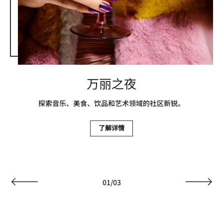
万丽之夜
探索音乐、美食、饮品和艺术领域的社区新锐。
了解详情
01
/
03
上一页
下一页