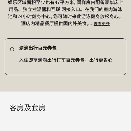
娱乐区域面积至少也有47平方米, 同样房内配备豪华床上
用品、独立控温器和互联 网接入口。在我们的室内游泳
池和24小时健身中心, 您可随时来此游泳健身放松身心。
酒店内精品餐厅提供国内外美食,
...
查看更多
滴滴出行百元券包
入住即享滴滴出行打车百元券包，出行更省心
客房及套房