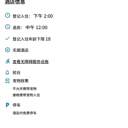
酒店信息
下午 2:00
登记入住：
中午 12:00
退房：
18
登记入住年龄下限
无烟酒店
查看无障碍服务设施
前台
宠物政策
不允许携带宠物
谢绝携带宠物入住
停车
酒店内免费停车