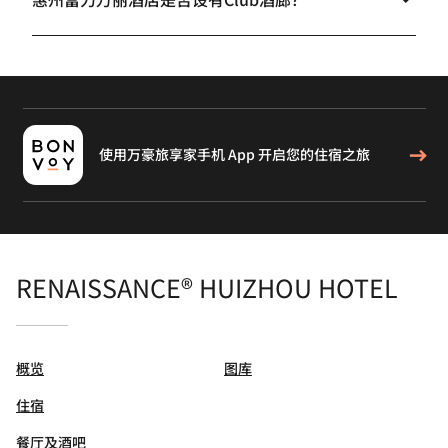
使用万豪旅享家手机 App 开启您的住宿之旅
RENAISSANCE® HUIZHOU HOTEL
概览
图库
住宿
餐厅及酒吧