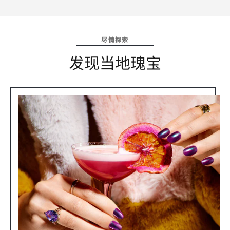
尽情探索
发现当地瑰宝