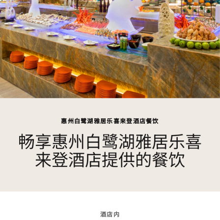
惠州白鹭湖雅居乐喜来登酒店餐饮
畅享惠州白鹭湖雅居乐喜
来登酒店提供的餐饮
酒店内