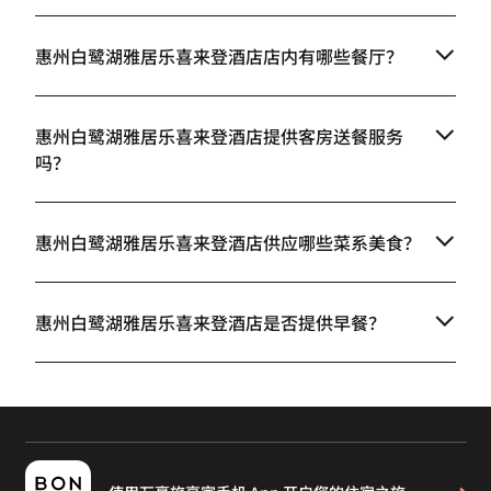
惠州白鹭湖雅居乐喜来登酒店店内有哪些餐厅？
惠州白鹭湖雅居乐喜来登酒店提供客房送餐服务
吗？
惠州白鹭湖雅居乐喜来登酒店供应哪些菜系美食？
惠州白鹭湖雅居乐喜来登酒店是否提供早餐？