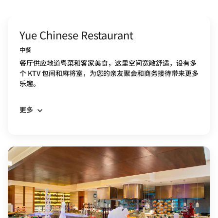
Yue Chinese Restaurant
中餐
餐厅供应地道粤菜和客家美食，这里空间宽敞舒适，设有多
个 KTV 包间和麻将室，为您的亲友聚会和商务接待带来更多
乐趣。
更多