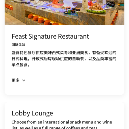
Feast Signature Restaurant
国际风味
盛宴特色餐厅供应美味西式菜肴和亚洲美食，有备受欢迎的
日式料理，开放式厨房现场供应的自助餐，以及品类丰富的
单点餐食。
更多
Lobby Lounge
Choose from an international snack menu and wine
list, as well as a full range of coffees and teas.