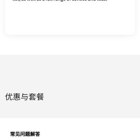
优惠与套餐
常见问题解答