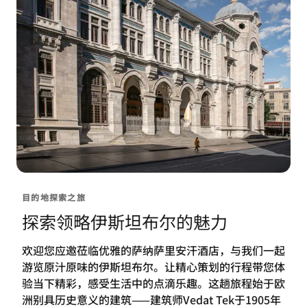
目的地探索之旅
探索领略伊斯坦布尔的魅力
欢迎您应邀莅临优雅的萨纳萨里安汗酒店，与我们一起
游览原汁原味的伊斯坦布尔。让精心策划的行程带您体
验当下精彩，感受生活中的点滴乐趣。这趟旅程始于欧
洲别具历史意义的建筑——建筑师Vedat Tek于1905年