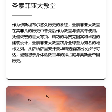
圣索菲亚大教堂
作为伊斯坦布尔悠久历史的象征，圣索菲亚大教堂
在其非凡的历史中曾先后作为教堂与清真寺使用。
凭借恢宏的巨大穹顶、精巧的马赛克图案和卓越的
建筑设计，圣索菲亚大教堂跻身全球至为知名的地
标之列。从萨纳萨里安汗豪华精选酒店出发步行可
达，诚邀您亲身体验数百年的拜占庭与奥斯曼帝国
历史。