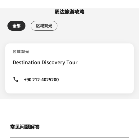
周边旅游攻略
全部
区域观光
区域观光
Destination Discovery Tour
+90 212-4025200
常见问题解答