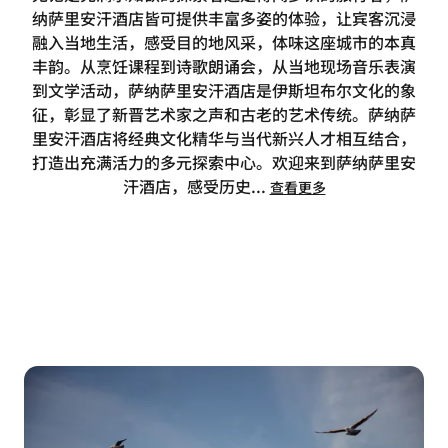
纳萨里安汗酒店皆可提供丰富多姿的体验，让宾客沉浸
融入当地生活，感受目的地风采，体味这座城市的本真
丰韵。从烹饪课程到诗歌朗诵会，从当地现场音乐表演
到文学活动，萨纳萨里安汗酒店是伊斯坦布尔文化的象
征，彰显了新晋艺术家之声和古老的艺术传统。萨纳萨
里安汗酒店将经典文化精华与当代新兴人才相互结合，
打造出充满活力的多元探索中心。欢迎来到萨纳萨里安
汗酒店，感受历史
...
查看更多