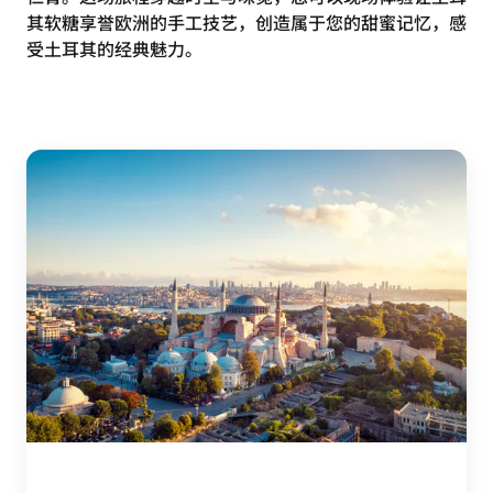
其软糖享誉欧洲的手工技艺，创造属于您的甜蜜记忆，感
受土耳其的经典魅力。