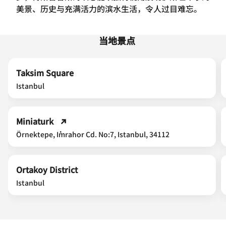
美景、历史与充满活力的滨水生活，令人过目难忘。
当地景点
Taksim Square
Istanbul
Miniaturk
Örnektepe, İmrahor Cd. No:7, Istanbul, 34112
Ortakoy District
Istanbul