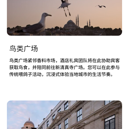
鸟类广场
鸟类广场紧邻香料市场，酒店礼宾团队将在此协助宾客
获取鸟食，并陪同前往新清真寺广场。您可以在此参与
传统喂鸽子活动，沉浸式体验当地城市的生活节奏。