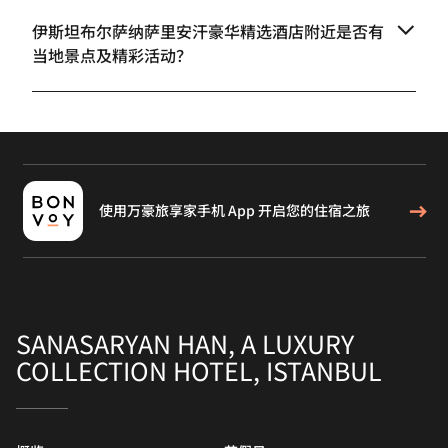
伊斯坦布尔萨纳萨里安汗豪华精选酒店附近是否有
当地景点及精彩活动？
使用万豪旅享家手机 App 开启您的住宿之旅
SANASARYAN HAN, A LUXURY
COLLECTION HOTEL, ISTANBUL