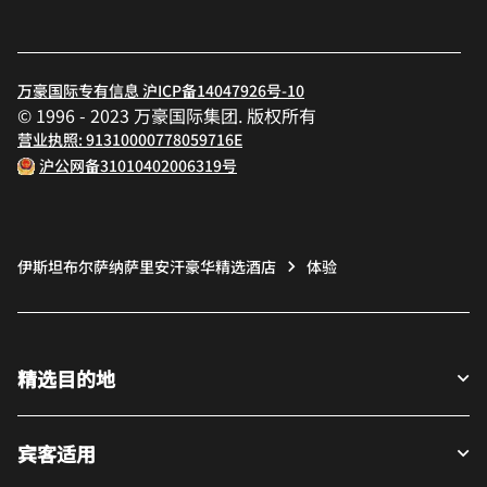
万豪国际专有信息 沪ICP备14047926号-10
© 1996 - 2023 万豪国际集团. 版权所有
营业执照: 91310000778059716E
沪公网备31010402006319号
伊斯坦布尔萨纳萨里安汗豪华精选酒店
体验
精选目的地
宾客适用